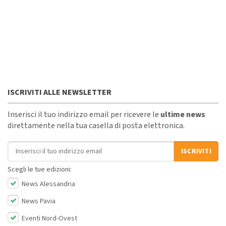
ISCRIVITI ALLE NEWSLETTER
Inserisci il tuo indirizzo email per ricevere le
ultime news
direttamente nella tua casella di posta elettronica.
Indirizzo email
ISCRIVITI
Scegli le tue edizioni:
News Alessandria
News Pavia
Eventi Nord-Ovest