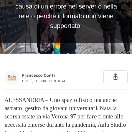
Francesco Conti
LUNEDÌ, 8 FEBBRAIO 2021 - 05:44
ALESSANDRIA – Uno spazio fisico ma anche
astratto, gestito da giovani universitari. Nata la
scorsa estate in via Verona 97 per fare fronte alle
necessità emerse durante la pandemia, Aula Studio