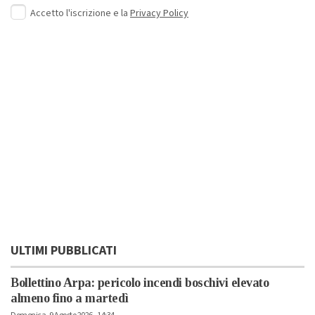
Accetto l'iscrizione e la
Privacy Policy
ULTIMI PUBBLICATI
Bollettino Arpa: pericolo incendi boschivi elevato
almeno fino a martedì