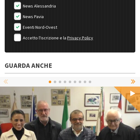
News Alessandria
News Pavia
Eventi Nord-Ovest
Accetto l'iscrizione e la
Privacy Policy
GUARDA ANCHE