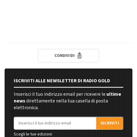
CONDIVIDI
ISCRIVITI ALLE NEWSLETTER DI RADIO GOLD
Inserisci il tuo indirizzo email per ricevere le
ultime
news
direttamente nella tua casella di posta
elettronica.
Indirizzo email
ISCRIVITI
Scegli le tue edizioni: