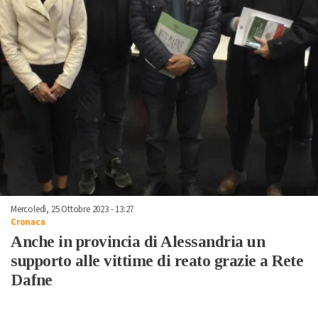
Mercoledì, 25 Ottobre 2023 - 13:27
Cronaca
Anche in provincia di Alessandria un
supporto alle vittime di reato grazie a Rete
Dafne