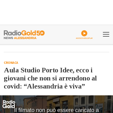
ASCOLTA GOLDPLAY
CRONACA
Aula Studio Porto Idee, ecco i
giovani che non si arrendono al
covid: “Alessandria è viva”