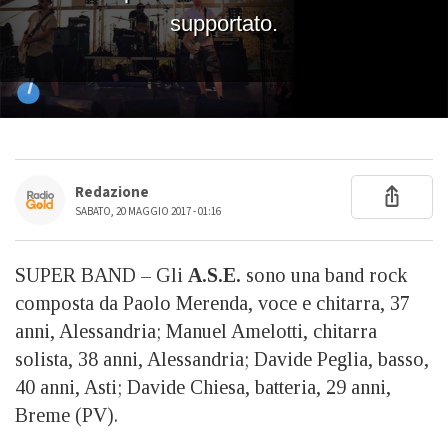
Redazione
SABATO, 20 MAGGIO 2017 - 01:16
SUPER BAND – Gli
A.S.E.
sono una band rock
composta da Paolo Merenda, voce e chitarra, 37
anni, Alessandria; Manuel Amelotti, chitarra
solista, 38 anni, Alessandria; Davide Peglia, basso,
40 anni, Asti; Davide Chiesa, batteria, 29 anni,
Breme (PV).