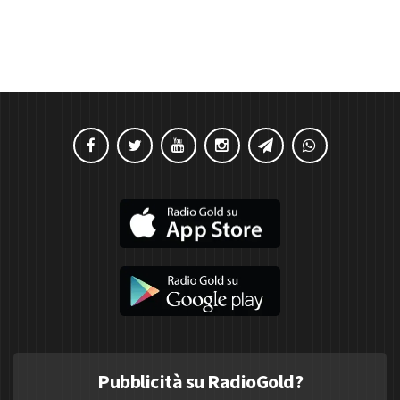
Pubblicità su RadioGold?