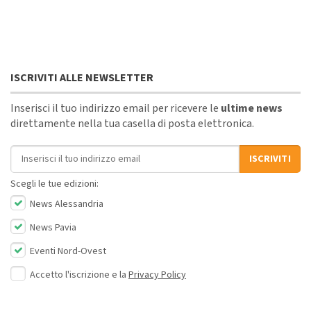
ISCRIVITI ALLE NEWSLETTER
Inserisci il tuo indirizzo email per ricevere le
ultime news
direttamente nella tua casella di posta elettronica.
Indirizzo email
ISCRIVITI
Scegli le tue edizioni:
News Alessandria
News Pavia
Eventi Nord-Ovest
Accetto l'iscrizione e la
Privacy Policy