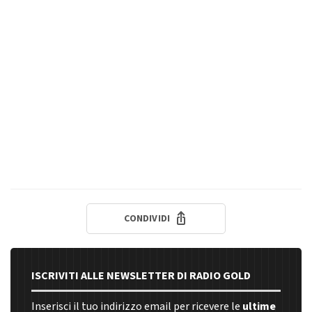
CONDIVIDI
ISCRIVITI ALLE NEWSLETTER DI RADIO GOLD
Inserisci il tuo indirizzo email per ricevere le
ultime