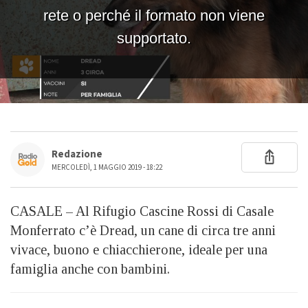
Redazione
MERCOLEDÌ, 1 MAGGIO 2019 - 18:22
CASALE – Al Rifugio Cascine Rossi di Casale
Monferrato c’è Dread, un cane di circa tre anni
vivace, buono e chiacchierone, ideale per una
famiglia anche con bambini.