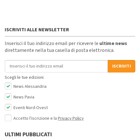
ISCRIVITI ALLE NEWSLETTER
Inserisci il tuo indirizzo email per ricevere le
ultime news
direttamente nella tua casella di posta elettronica.
Indirizzo email
ISCRIVITI
Scegli le tue edizioni:
News Alessandria
News Pavia
Eventi Nord-Ovest
Accetto l'iscrizione e la
Privacy Policy
ULTIMI PUBBLICATI