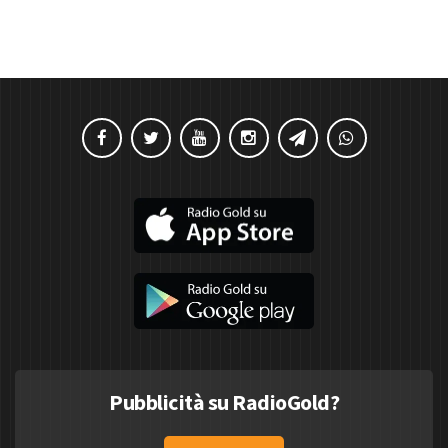
Pubblicità su RadioGold?