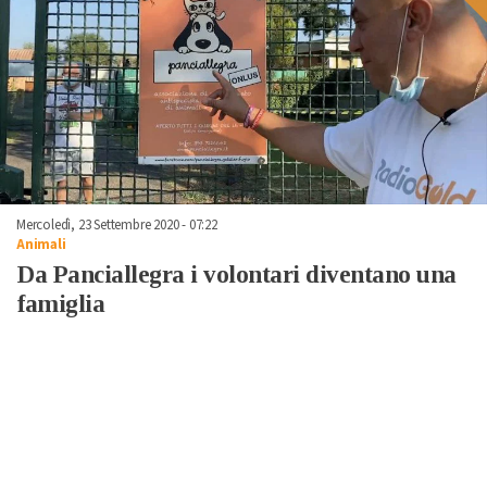
Mercoledì, 23 Settembre 2020 - 07:22
Animali
Da Panciallegra i volontari diventano una
famiglia