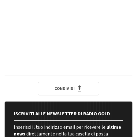
CONDIVIDI
ISCRIVITI ALLE NEWSLETTER DI RADIO GOLD
Inserisci il tuo indirizzo email per ricevere le
ultime
news
direttamente nella tua casella di posta