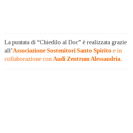
La puntata di “Chiedilo al Doc” è realizzata grazie
all’
Associazione Sostenitori Santo Spirito
e in
collaborazione con
Audi Zentrum Alessandria.