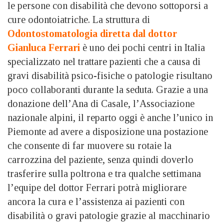
le persone con disabilità che devono sottoporsi a
cure odontoiatriche. La struttura di
Odontostomatologia diretta dal dottor
Gianluca Ferrari
è uno dei pochi centri in Italia
specializzato nel trattare pazienti che a causa di
gravi disabilità psico-fisiche o patologie risultano
poco collaboranti durante la seduta. Grazie a una
donazione dell’Ana di Casale, l’Associazione
nazionale alpini, il reparto oggi è anche l’unico in
Piemonte ad avere a disposizione una postazione
che consente di far muovere su rotaie la
carrozzina del paziente, senza quindi doverlo
trasferire sulla poltrona e tra qualche settimana
l’equipe del dottor Ferrari potrà migliorare
ancora la cura e l’assistenza ai pazienti con
disabilità o gravi patologie grazie al macchinario