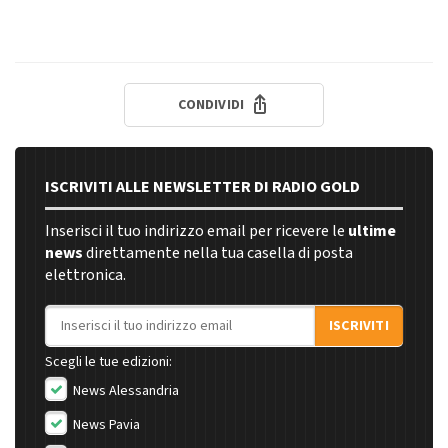
CONDIVIDI
ISCRIVITI ALLE NEWSLETTER DI RADIO GOLD
Inserisci il tuo indirizzo email per ricevere le
ultime
news
direttamente nella tua casella di posta
elettronica.
Indirizzo email
ISCRIVITI
Scegli le tue edizioni:
News Alessandria
News Pavia