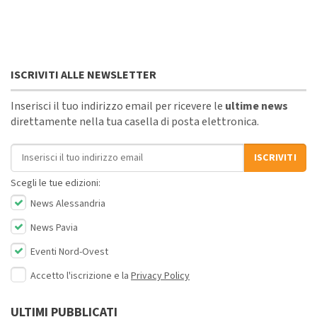
ISCRIVITI ALLE NEWSLETTER
Inserisci il tuo indirizzo email per ricevere le
ultime news
direttamente nella tua casella di posta elettronica.
Indirizzo email
ISCRIVITI
Scegli le tue edizioni:
News Alessandria
News Pavia
Eventi Nord-Ovest
Accetto l'iscrizione e la
Privacy Policy
ULTIMI PUBBLICATI