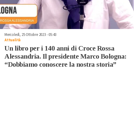
Mercoledì, 25 Ottobre 2023 - 05:43
Attualità
Un libro per i 140 anni di Croce Rossa
Alessandria. Il presidente Marco Bologna:
“Dobbiamo conoscere la nostra storia”