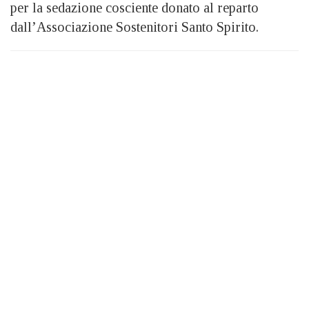
per la sedazione cosciente donato al reparto
dall’Associazione Sostenitori Santo Spirito.