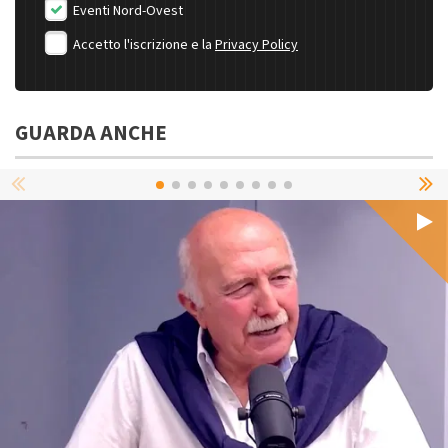
Eventi Nord-Ovest
Accetto l'iscrizione e la
Privacy Policy
GUARDA ANCHE