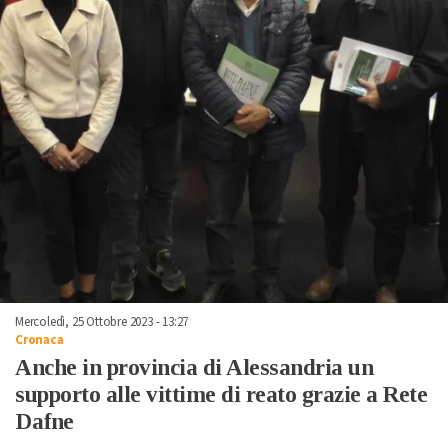
Mercoledì, 25 Ottobre 2023 - 13:27
Cronaca
Anche in provincia di Alessandria un
supporto alle vittime di reato grazie a Rete
Dafne