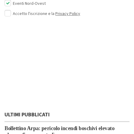
Eventi Nord-Ovest
Accetto l'iscrizione e la
Privacy Policy
ULTIMI PUBBLICATI
Bollettino Arpa: pericolo incendi boschivi elevato