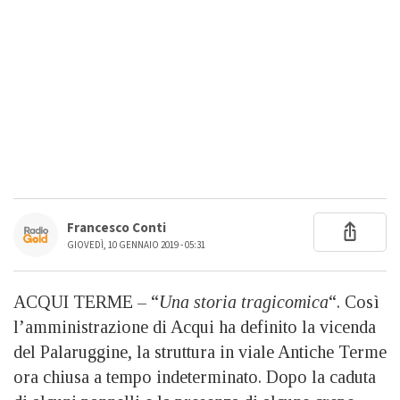
Francesco Conti
GIOVEDÌ, 10 GENNAIO 2019 - 05:31
ACQUI TERME – “
Una storia tragicomica
“. Così
l’amministrazione di Acqui ha definito la vicenda
del Palaruggine, la struttura in viale Antiche Terme
ora chiusa a tempo indeterminato. Dopo la caduta