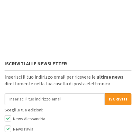
ISCRIVITI ALLE NEWSLETTER
Inserisci il tuo indirizzo email per ricevere le
ultime news
direttamente nella tua casella di posta elettronica.
Indirizzo email
ISCRIVITI
Scegli le tue edizioni:
News Alessandria
News Pavia