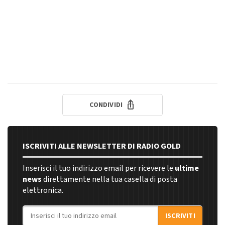
CONDIVIDI
ISCRIVITI ALLE NEWSLETTER DI RADIO GOLD
Inserisci il tuo indirizzo email per ricevere le
ultime
news
direttamente nella tua casella di posta
elettronica.
Indirizzo email
ISCRIVITI