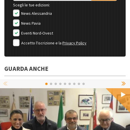
Scegli le tue edizioni:
News Alessandria
News Pavia
Eventi Nord-Ovest
Accetto l'iscrizione e la
Privacy Policy
GUARDA ANCHE