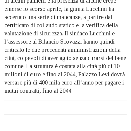
di alcuni pannelli e la presenza di alcune crepe
emerse lo scorso aprile, la giunta Lucchini ha
accertato una serie di mancanze, a partire dal
certificato di collaudo statico e la verifica della
valutazione di sicurezza. Il sindaco Lucchini e
l’assessore al Bilancio Scovazzi hanno quindi
criticato le due precedenti amministrazioni della
città, colpevoli di aver agito senza curarsi del bene
comune. La struttura è costata alla città più di 10
milioni di euro e fino al 2044, Palazzo Levi dovrà
versare più di 400 mila euro all’anno per pagare i
mutui contratti, fino al 2044.