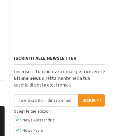
ISCRIVITI ALLE NEWSLETTER
Inserisci il tuo indirizzo email per ricevere le
ultime news
direttamente nella tua
casella di posta elettronica.
Indirizzo email
ISCRIVITI
Scegli le tue edizioni:
News Alessandria
News Pavia