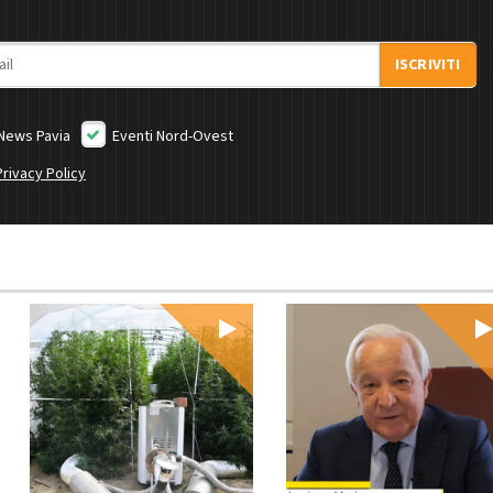
ISCRIVITI
News Pavia
Eventi Nord-Ovest
Privacy Policy