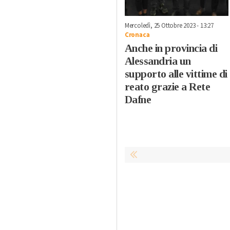
Mercoledì, 25 Ottobre 2023 - 13:27
Cronaca
Anche in provincia di
Alessandria un
supporto alle vittime di
reato grazie a Rete
Dafne