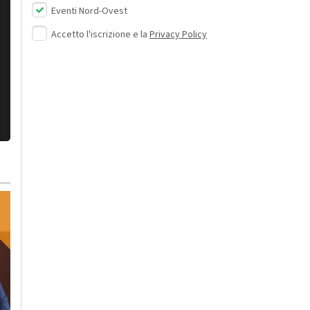
Eventi Nord-Ovest
Accetto l'iscrizione e la
Privacy Policy