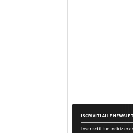
ISCRIVITI ALLE NEWSLE
Inserisci il tuo indirizzo 