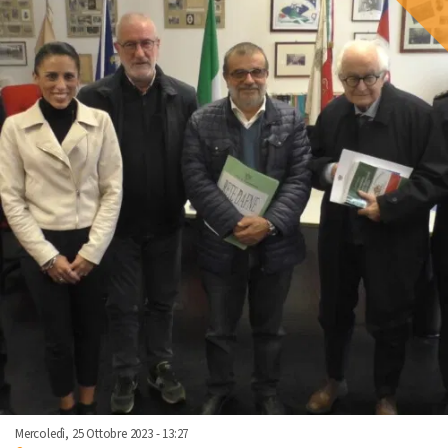
Mercoledì, 25 Ottobre 2023 - 13:27