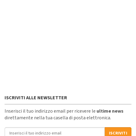
ISCRIVITI ALLE NEWSLETTER
Inserisci il tuo indirizzo email per ricevere le
ultime news
direttamente nella tua casella di posta elettronica.
Indirizzo email
ISCRIVITI