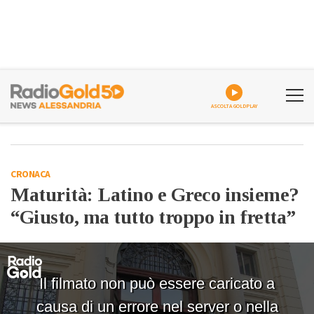
ASCOLTA GOLDPLAY
CRONACA
Maturità: Latino e Greco insieme?
“Giusto, ma tutto troppo in fretta”