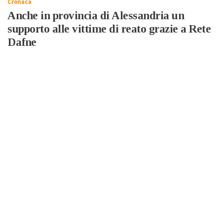
Cronaca
Anche in provincia di Alessandria un
supporto alle vittime di reato grazie a Rete
Dafne