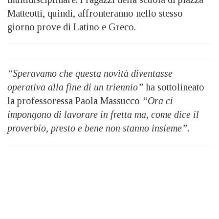
Matteotti, quindi, affronteranno nello stesso
giorno prove di Latino e Greco.
“Speravamo che questa novità diventasse
operativa alla fine di un triennio”
ha sottolineato
la professoressa Paola Massucco
“Ora ci
impongono di lavorare in fretta ma, come dice il
proverbio, presto e bene non stanno insieme”.