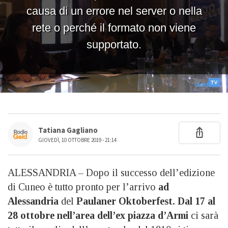
Tatiana Gagliano
GIOVEDÌ, 10 OTTOBRE 2019 - 21:14
ALESSANDRIA – Dopo il successo dell’edizione
di Cuneo è tutto pronto per l’arrivo
ad
Alessandria
del
Paulaner Oktoberfest.
Dal 17 al
28 ottobre nell’area dell’ex piazza d’Armi
ci sarà