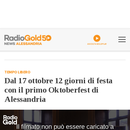
ASCOLTA GOLDPLAY
TEMPO LIBERO
Dal 17 ottobre 12 giorni di festa
con il primo Oktoberfest di
Alessandria