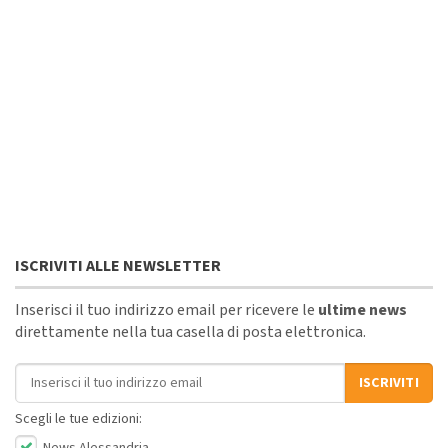
ISCRIVITI ALLE NEWSLETTER
Inserisci il tuo indirizzo email per ricevere le
ultime news
direttamente nella tua casella di posta elettronica.
Indirizzo email
ISCRIVITI
Scegli le tue edizioni:
News Alessandria