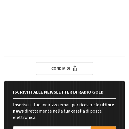
CONDIVIDI
ISCRIVITI ALLE NEWSLETTER DI RADIO GOLD
Inserisci il tuo indirizzo email per ricevere le
ultime
news
direttamente nella tua casella di posta
elettronica.