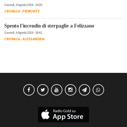
Giovedì, 6 Agosto 2026 - 19:00
CRONACA
-
PIEMONTE
Spento l’incendio di sterpaglie a Felizzano
Giovedì, 6 Agosto 2026 - 18:41
CRONACA
-
ALESSANDRIA