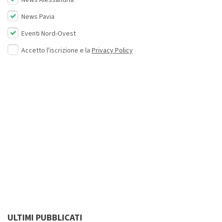
News Pavia
Eventi Nord-Ovest
Accetto l'iscrizione e la
Privacy Policy
ULTIMI PUBBLICATI