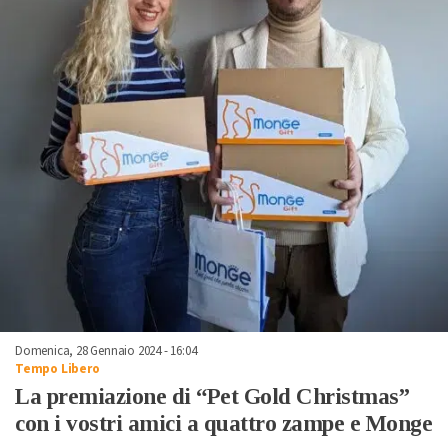
Domenica, 28 Gennaio 2024 - 16:04
Tempo Libero
La premiazione di “Pet Gold Christmas”
con i vostri amici a quattro zampe e Monge