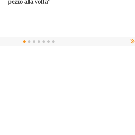
pezzo alla volta”