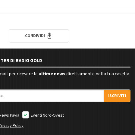
CONDIVIDI
TTER DI RADIO GOLD
email per ricevere le
ultime news
direttamente nella tua casella
ISCRIVITI
News Pavia
Eventi Nord-Ovest
Privacy Policy