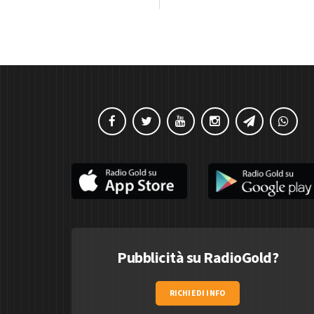
Pubblicità su RadioGold?
RICHIEDI INFO