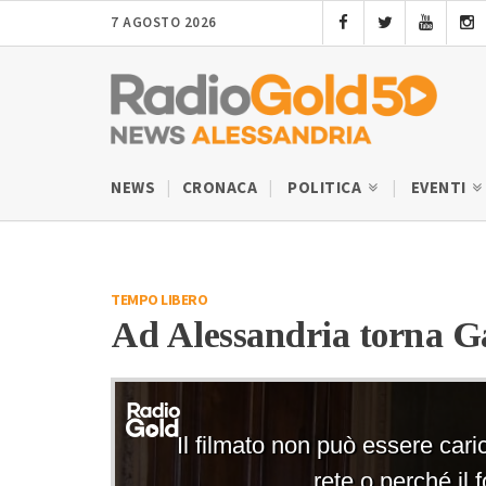
7 AGOSTO 2026
NEWS
CRONACA
POLITICA
EVENTI
TEMPO LIBERO
Ad Alessandria torna Ga