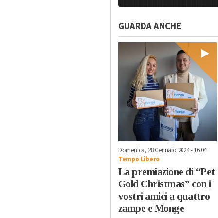
GUARDA ANCHE
Domenica, 28 Gennaio 2024 - 16:04
Tempo Libero
La premiazione di “Pet
Gold Christmas” con i
vostri amici a quattro
zampe e Monge