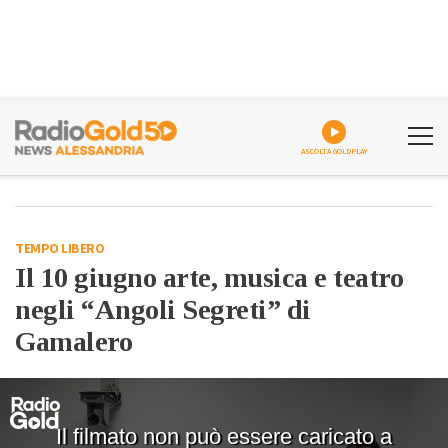
ASCOLTA GOLDPLAY
TEMPO LIBERO
Il 10 giugno arte, musica e teatro
negli “Angoli Segreti” di
Gamalero