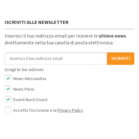
ISCRIVITI ALLE NEWSLETTER
Inserisci il tuo indirizzo email per ricevere le
ultime news
direttamente nella tua casella di posta elettronica.
Indirizzo email
ISCRIVITI
Scegli le tue edizioni:
News Alessandria
News Pavia
Eventi Nord-Ovest
Accetto l'iscrizione e la
Privacy Policy