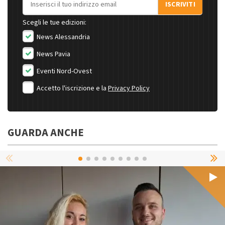
ISCRIVITI
Scegli le tue edizioni:
News Alessandria
News Pavia
Eventi Nord-Ovest
Accetto l'iscrizione e la
Privacy Policy
GUARDA ANCHE