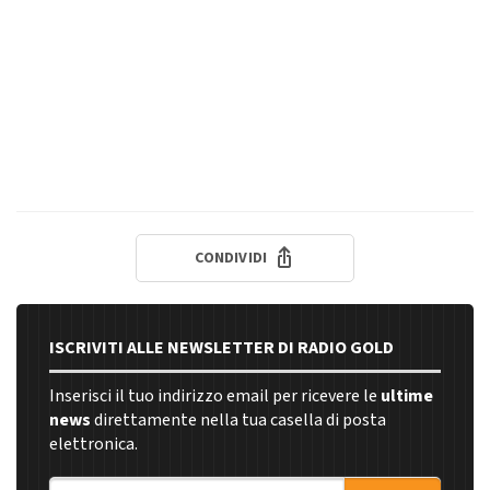
CONDIVIDI
ISCRIVITI ALLE NEWSLETTER DI RADIO GOLD
Inserisci il tuo indirizzo email per ricevere le
ultime
news
direttamente nella tua casella di posta
elettronica.
Indirizzo email