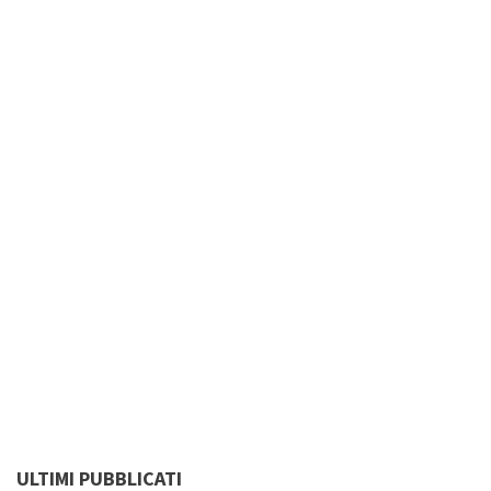
ULTIMI PUBBLICATI