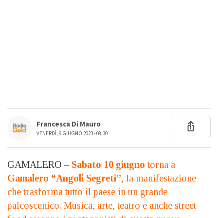
Francesca Di Mauro
VENERDÌ, 9 GIUGNO 2023 - 08:30
GAMALERO –
Sabato 10 giugno
torna a
Gamalero “Angoli Segreti”
, la manifestazione
che trasforma tutto il paese in un grande
palcoscenico. Musica, arte, teatro e anche street