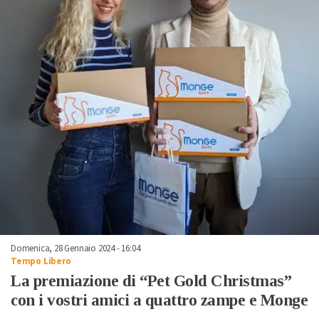
Domenica, 28 Gennaio 2024 - 16:04
Tempo Libero
La premiazione di “Pet Gold Christmas”
con i vostri amici a quattro zampe e Monge