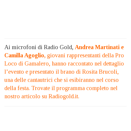
Ai microfoni di Radio Gold,
Andrea Martinati e
Camilla Agoglio,
giovani rappresentanti della Pro
Loco di Gamalero, hanno raccontato nel dettaglio
l’evento e presentato il brano di Rosita Brucoli,
una delle cantautrici che si esibiranno nel corso
della festa. Trovate
il programma completo nel
nostro articolo su Radiogold.it.