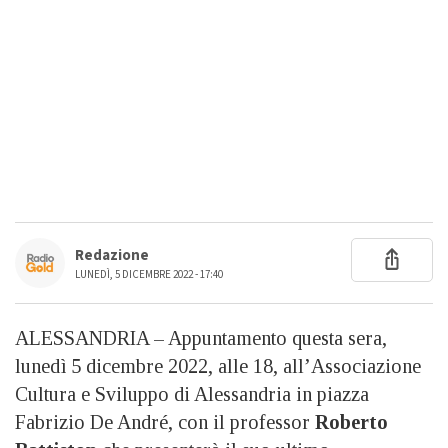
Redazione
LUNEDÌ, 5 DICEMBRE 2022 - 17:40
ALESSANDRIA – Appuntamento questa sera,
lunedì 5 dicembre 2022, alle 18, all’Associazione
Cultura e Sviluppo di Alessandria in piazza
Fabrizio De André, con il professor
Roberto