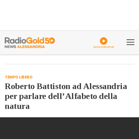
ASCOLTA GOLDPLAY
TEMPO LIBERO
Roberto Battiston ad Alessandria
per parlare dell’Alfabeto della
natura