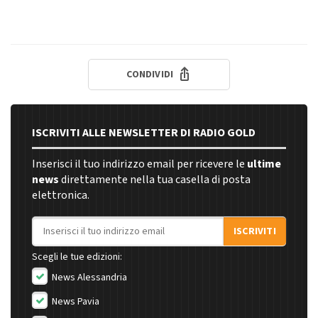
CONDIVIDI
ISCRIVITI ALLE NEWSLETTER DI RADIO GOLD
Inserisci il tuo indirizzo email per ricevere le
ultime
news
direttamente nella tua casella di posta
elettronica.
Indirizzo email
ISCRIVITI
Scegli le tue edizioni:
News Alessandria
News Pavia