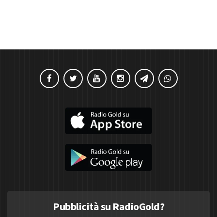
Pubblicità su RadioGold?