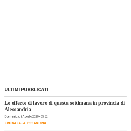
ULTIMI PUBBLICATI
Le offerte di lavoro di questa settimana in provincia di
Alessandria
Domenica, 9 Agosto 2026 - 05:52
CRONACA
-
ALESSANDRIA