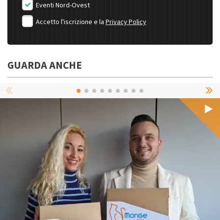
Eventi Nord-Ovest
Accetto l'iscrizione e la
Privacy Policy
GUARDA ANCHE