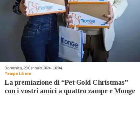
Domenica, 28 Gennaio 2024 - 16:04
Tempo Libero
La premiazione di “Pet Gold Christmas”
con i vostri amici a quattro zampe e Monge