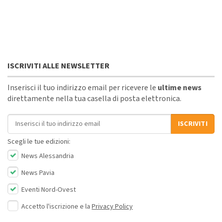
ISCRIVITI ALLE NEWSLETTER
Inserisci il tuo indirizzo email per ricevere le
ultime news
direttamente nella tua casella di posta elettronica.
Indirizzo email
ISCRIVITI
Scegli le tue edizioni:
News Alessandria
News Pavia
Eventi Nord-Ovest
Accetto l'iscrizione e la
Privacy Policy