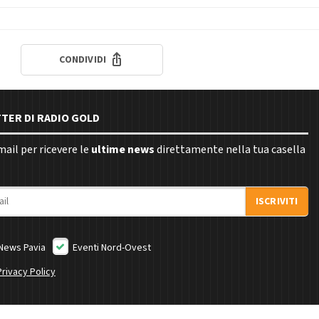
CONDIVIDI
TTER DI RADIO GOLD
email per ricevere le
ultime news
direttamente nella tua casella
ISCRIVITI
News Pavia
Eventi Nord-Ovest
Privacy Policy