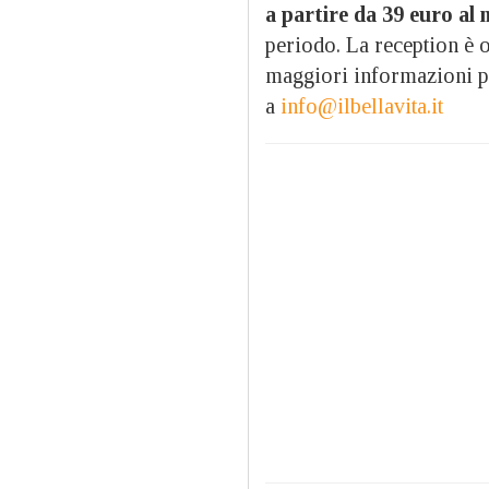
a partire da 39 euro al 
periodo. La reception è o
maggiori informazioni p
a
info@ilbellavita.it