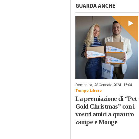
GUARDA ANCHE
Domenica, 28 Gennaio 2024 - 16:04
Tempo Libero
La premiazione di “Pet
Gold Christmas” con i
vostri amici a quattro
zampe e Monge