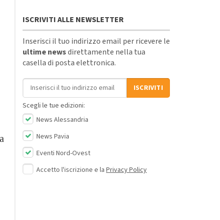
ISCRIVITI ALLE NEWSLETTER
Inserisci il tuo indirizzo email per ricevere le
ultime news
direttamente nella tua
casella di posta elettronica.
Indirizzo email
ISCRIVITI
Scegli le tue edizioni:
News Alessandria
News Pavia
a
Eventi Nord-Ovest
Accetto l'iscrizione e la
Privacy Policy