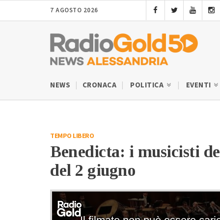
7 AGOSTO 2026
NEWS
CRONACA
POLITICA
EVENTI
TEMPO LIBERO
Benedicta: i musicisti de
del 2 giugno