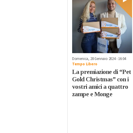
Domenica, 28 Gennaio 2024 - 16:04
Tempo Libero
La premiazione di “Pet
Gold Christmas” con i
vostri amici a quattro
zampe e Monge