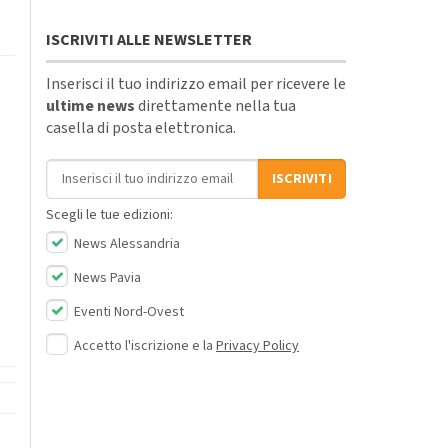
ISCRIVITI ALLE NEWSLETTER
Inserisci il tuo indirizzo email per ricevere le
ultime news
direttamente nella tua
casella di posta elettronica.
Indirizzo email
ISCRIVITI
Scegli le tue edizioni:
News Alessandria
News Pavia
Eventi Nord-Ovest
Accetto l'iscrizione e la
Privacy Policy