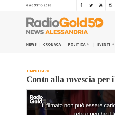
6 AGOSTO 2026
NEWS
CRONACA
POLITICA
EVENTI
TEMPO LIBERO
Conto alla rovescia per