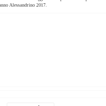
danno Alessandrino 2017.