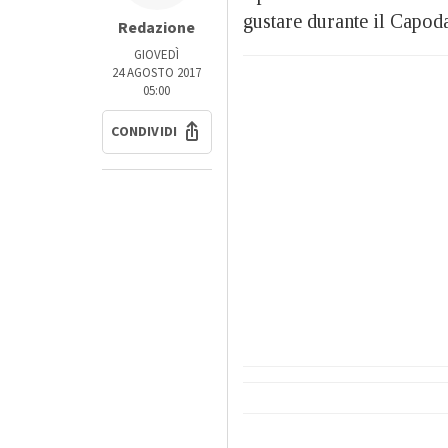
gustare durante il Capo
Redazione
GIOVEDÌ
24 AGOSTO 2017
05:00
CONDIVIDI