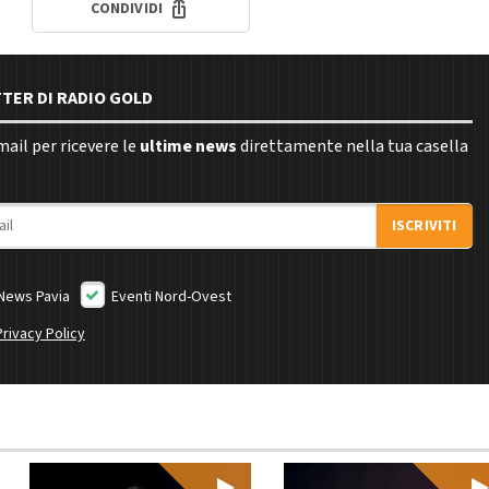
CONDIVIDI
TTER DI RADIO GOLD
email per ricevere le
ultime news
direttamente nella tua casella
ISCRIVITI
News Pavia
Eventi Nord-Ovest
Privacy Policy