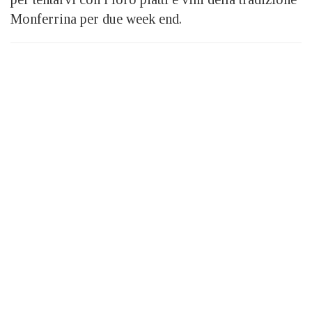
Monferrina per due week end.