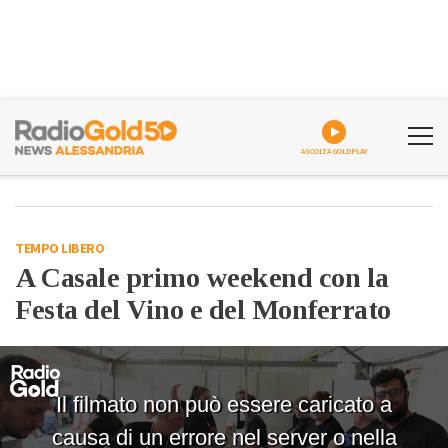
ASCOLTA GOLDPLAY
TEMPO LIBERO
A Casale primo weekend con la
Festa del Vino e del Monferrato