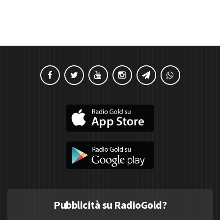
Pubblicità su RadioGold?