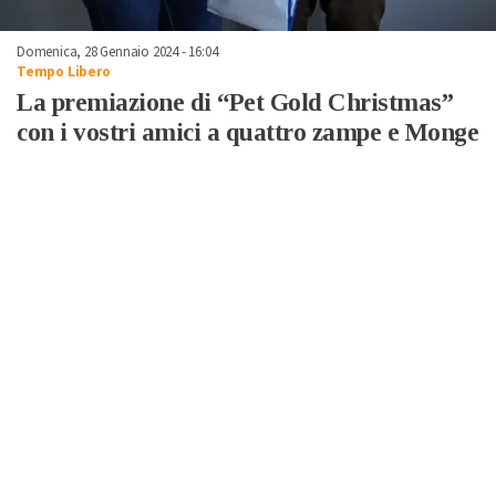
Domenica, 28 Gennaio 2024 - 16:04
Tempo Libero
La premiazione di “Pet Gold Christmas”
con i vostri amici a quattro zampe e Monge