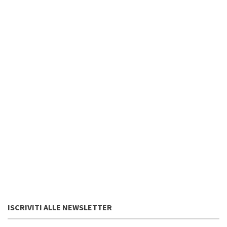
ISCRIVITI ALLE NEWSLETTER