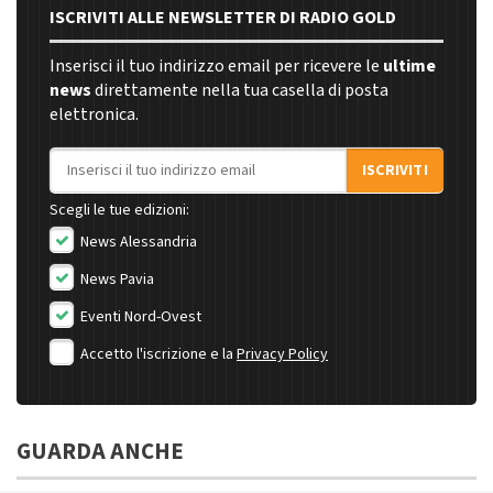
ISCRIVITI ALLE NEWSLETTER DI RADIO GOLD
Inserisci il tuo indirizzo email per ricevere le
ultime
news
direttamente nella tua casella di posta
elettronica.
Indirizzo email
ISCRIVITI
Scegli le tue edizioni:
News Alessandria
News Pavia
Eventi Nord-Ovest
Accetto l'iscrizione e la
Privacy Policy
GUARDA ANCHE