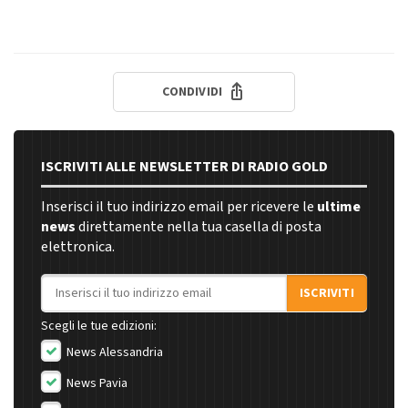
CONDIVIDI
ISCRIVITI ALLE NEWSLETTER DI RADIO GOLD
Inserisci il tuo indirizzo email per ricevere le
ultime
news
direttamente nella tua casella di posta
elettronica.
Indirizzo email
ISCRIVITI
Scegli le tue edizioni:
News Alessandria
News Pavia