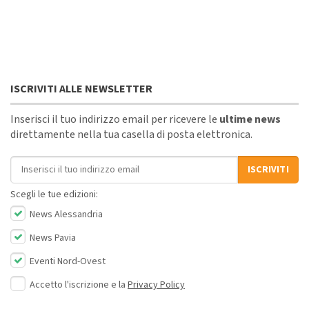
ISCRIVITI ALLE NEWSLETTER
Inserisci il tuo indirizzo email per ricevere le
ultime news
direttamente nella tua casella di posta elettronica.
Indirizzo email
ISCRIVITI
Scegli le tue edizioni:
News Alessandria
News Pavia
Eventi Nord-Ovest
Accetto l'iscrizione e la
Privacy Policy