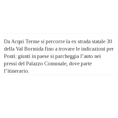
Da Acqui Terme si percorre la ex strada statale 30
della Val Bormida fino a trovare le indicazioni per
Ponti; giunti in paese si parcheggia l’auto nei
pressi del Palazzo Comunale, dove parte
l’itinerario.