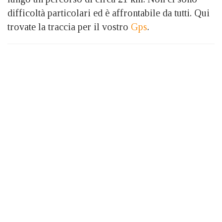
difficoltà particolari ed è affrontabile da tutti. Qui
trovate la traccia per il vostro
Gps
.