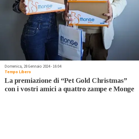
Domenica, 28 Gennaio 2024 - 16:04
Tempo Libero
La premiazione di “Pet Gold Christmas”
con i vostri amici a quattro zampe e Monge