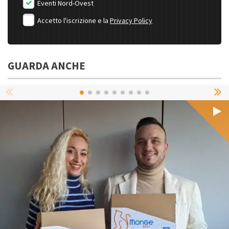
Eventi Nord-Ovest
Accetto l'iscrizione e la
Privacy Policy
GUARDA ANCHE