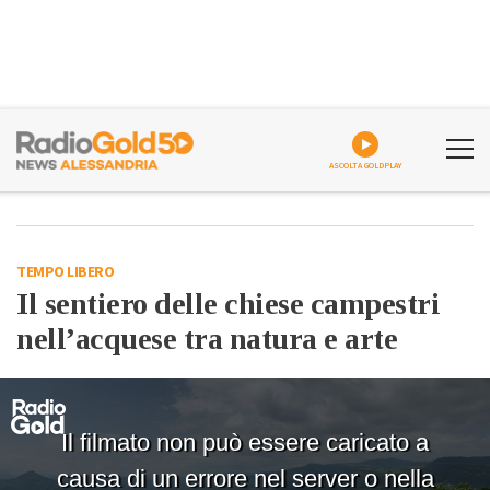
ASCOLTA GOLDPLAY
TEMPO LIBERO
Il sentiero delle chiese campestri
nell’acquese tra natura e arte