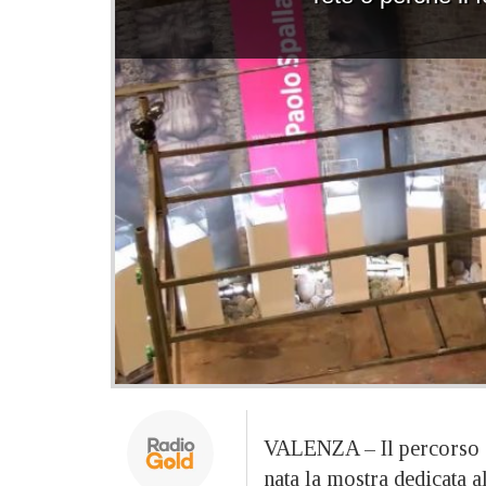
VALENZA – Il percorso c
nata la mostra dedicata a