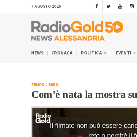
7 AGOSTO 2026
NEWS
CRONACA
POLITICA
EVENTI
TEMPO LIBERO
Com’è nata la mostra su