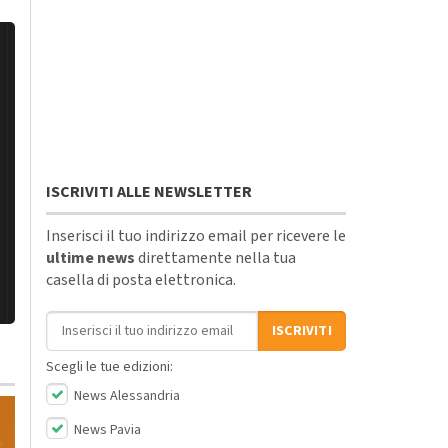
ISCRIVITI ALLE NEWSLETTER
Inserisci il tuo indirizzo email per ricevere le
ultime news
direttamente nella tua
casella di posta elettronica.
Indirizzo email
ISCRIVITI
Scegli le tue edizioni:
News Alessandria
News Pavia