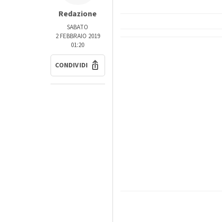
Redazione
SABATO
2 FEBBRAIO 2019
01:20
CONDIVIDI