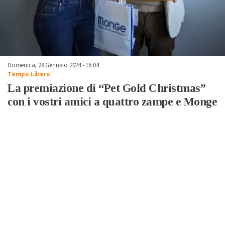
Domenica, 28 Gennaio 2024 - 16:04
Tempo Libero
La premiazione di “Pet Gold Christmas”
con i vostri amici a quattro zampe e Monge