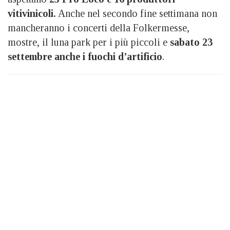
vitivinicoli.
Anche nel secondo fine settimana non
mancheranno i concerti della Folkermesse,
mostre, il luna park per i più piccoli e
sabato 23
settembre anche i fuochi d’artificio
.