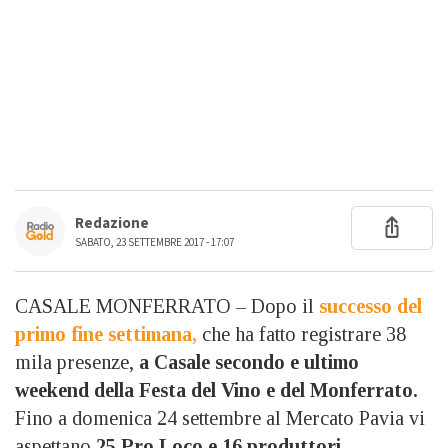
Redazione
SABATO, 23 SETTEMBRE 2017 - 17:07
CASALE MONFERRATO – Dopo il
successo del
primo fine settimana,
che ha fatto registrare 38
mila presenze,
a Casale secondo e ultimo
weekend della Festa del Vino e del Monferrato.
Fino a domenica 24 settembre al Mercato Pavia vi
aspettano
25 Pro Loco e 16 produttori