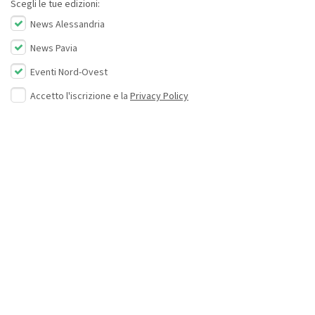
Scegli le tue edizioni:
News Alessandria
News Pavia
Eventi Nord-Ovest
Accetto l'iscrizione e la
Privacy Policy