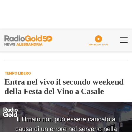
ASCOLTA GOLDPLAY
TEMPO LIBERO
Entra nel vivo il secondo weekend
della Festa del Vino a Casale