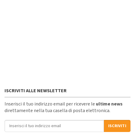
ISCRIVITI ALLE NEWSLETTER
Inserisci il tuo indirizzo email per ricevere le
ultime news
direttamente nella tua casella di posta elettronica.
Indirizzo email
ISCRIVITI