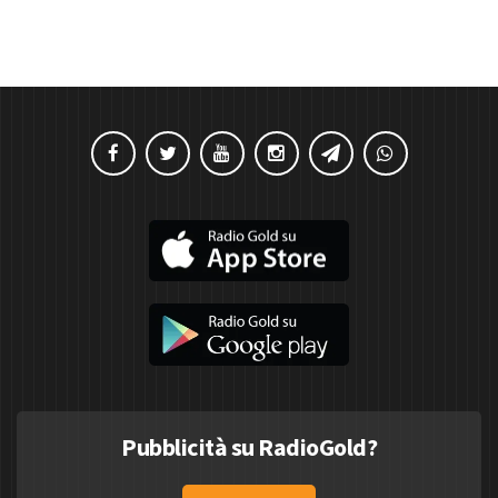
Pubblicità su RadioGold?