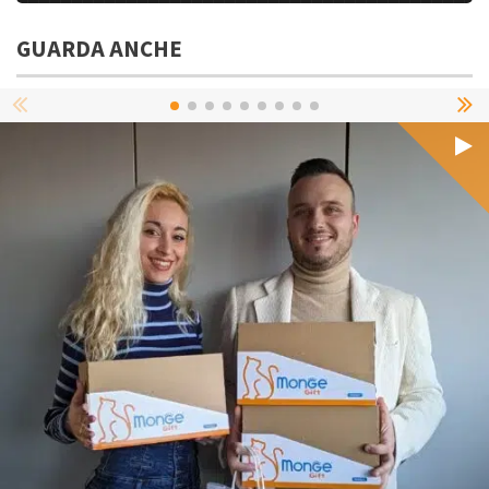
GUARDA ANCHE