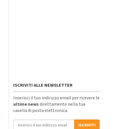
ISCRIVITI ALLE NEWSLETTER
Inserisci il tuo indirizzo email per ricevere le
ultime news
direttamente nella tua
casella di posta elettronica.
Indirizzo email
ISCRIVITI