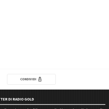
CONDIVIDI
TTER DI RADIO GOLD