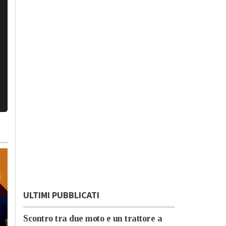
ULTIMI PUBBLICATI
Scontro tra due moto e un trattore a