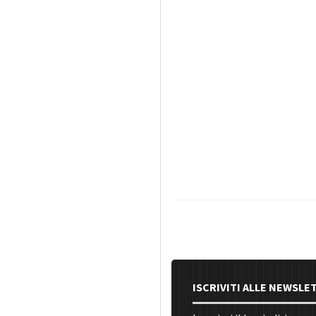
ISCRIVITI ALLE NEWSLE