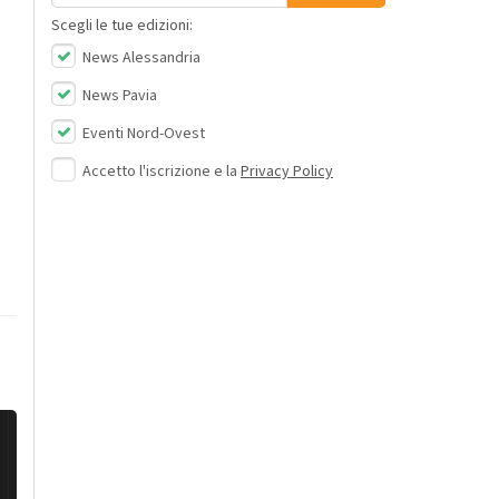
Scegli le tue edizioni:
News Alessandria
News Pavia
Eventi Nord-Ovest
Accetto l'iscrizione e la
Privacy Policy