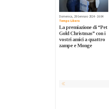
Domenica, 28 Gennaio 2024 - 16:04
Tempo Libero
La premiazione di “Pet
Gold Christmas” con i
vostri amici a quattro
zampe e Monge