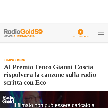
ASCOLTA GOLDPLAY
TEMPO LIBERO
Al Premio Tenco Gianni Coscia
rispolvera la canzone sulla radio
scritta con Eco