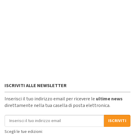
ISCRIVITI ALLE NEWSLETTER
Inserisci il tuo indirizzo email per ricevere le
ultime news
direttamente nella tua casella di posta elettronica.
Indirizzo email
ISCRIVITI
Scegli le tue edizioni: