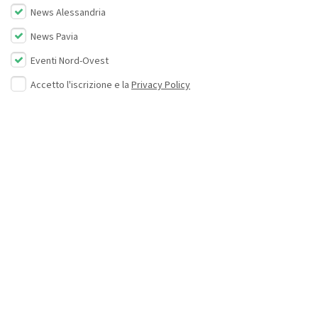
News Alessandria
News Pavia
Eventi Nord-Ovest
Accetto l'iscrizione e la
Privacy Policy