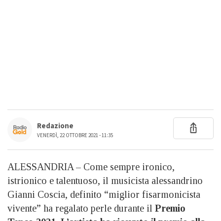
Redazione
VENERDÌ, 22 OTTOBRE 2021 - 11:35
ALESSANDRIA – Come sempre ironico,
istrionico e talentuoso, il musicista alessandrino
Gianni Coscia, definito “miglior fisarmonicista
vivente” ha regalato perle durante il
Premio