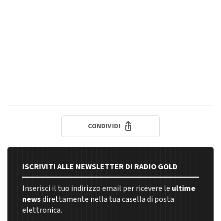
CONDIVIDI
ISCRIVITI ALLE NEWSLETTER DI RADIO GOLD
Inserisci il tuo indirizzo email per ricevere le
ultime
news
direttamente nella tua casella di posta
elettronica.