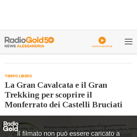
ASCOLTA GOLDPLAY
TEMPO LIBERO
La Gran Cavalcata e il Gran
Trekking per scoprire il
Monferrato dei Castelli Bruciati