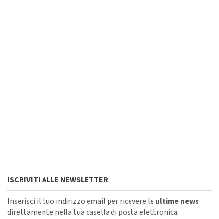
ISCRIVITI ALLE NEWSLETTER
Inserisci il tuo indirizzo email per ricevere le
ultime news
direttamente nella tua casella di posta elettronica.