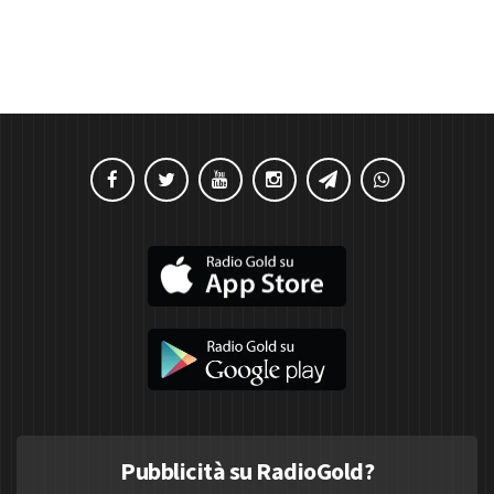
Pubblicità su RadioGold?