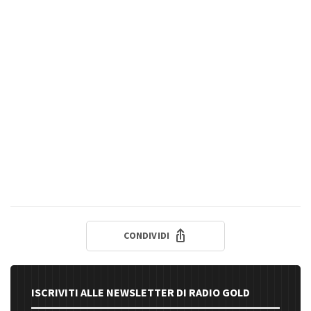
CONDIVIDI
ISCRIVITI ALLE NEWSLETTER DI RADIO GOLD