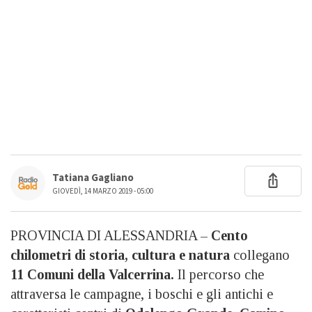
Tatiana Gagliano
GIOVEDÌ, 14 MARZO 2019 - 05:00
PROVINCIA DI ALESSANDRIA –
Cento
chilometri di storia, cultura e natura
collegano
11 Comuni della Valcerrina.
Il percorso che
attraversa le campagne, i boschi e gli antichi e