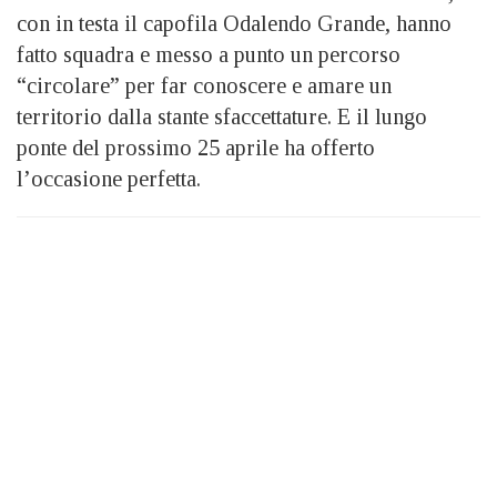
con in testa il capofila Odalendo Grande, hanno
fatto squadra e messo a punto un percorso
“circolare” per far conoscere e amare un
territorio dalla stante sfaccettature. E il lungo
ponte del prossimo 25 aprile ha offerto
l’occasione perfetta.