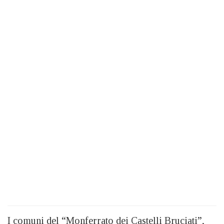
I comuni del “Monferrato dei Castelli Bruciati”,