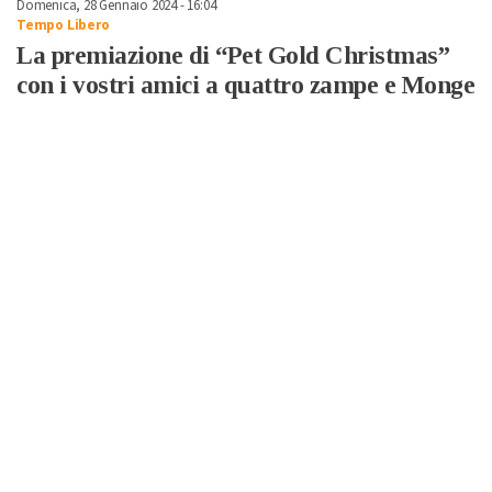
Domenica, 28 Gennaio 2024 - 16:04
Tempo Libero
La premiazione di “Pet Gold Christmas”
con i vostri amici a quattro zampe e Monge