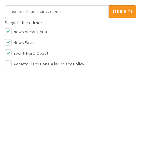
Indirizzo email
ISCRIVITI
Scegli le tue edizioni:
News Alessandria
News Pavia
Eventi Nord-Ovest
Accetto l'iscrizione e la
Privacy Policy