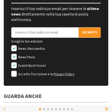
Inserisci il tuo indirizzo email per ricevere le
ultime
news
direttamente nella tua casella di posta
elettronica.
Indirizzo email
ISCRIVITI
Scegli le tue edizioni:
News Alessandria
News Pavia
Eventi Nord-Ovest
Accetto l'iscrizione e la
Privacy Policy
GUARDA ANCHE