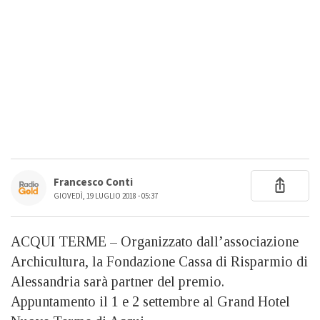
Francesco Conti
GIOVEDÌ, 19 LUGLIO 2018 - 05:37
ACQUI TERME – Organizzato dall’associazione
Archicultura, la Fondazione Cassa di Risparmio di
Alessandria sarà partner del premio.
Appuntamento il 1 e 2 settembre al Grand Hotel