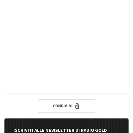
CONDIVIDI
ISCRIVITI ALLE NEWSLETTER DI RADIO GOLD