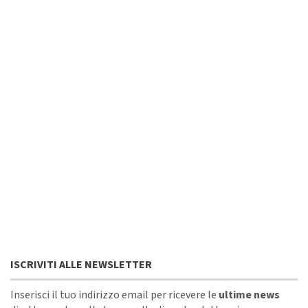
ISCRIVITI ALLE NEWSLETTER
Inserisci il tuo indirizzo email per ricevere le
ultime news