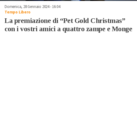
Domenica, 28 Gennaio 2024 - 16:04
Tempo Libero
La premiazione di “Pet Gold Christmas”
con i vostri amici a quattro zampe e Monge