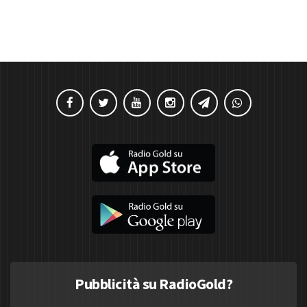
Pubblicità su RadioGold?