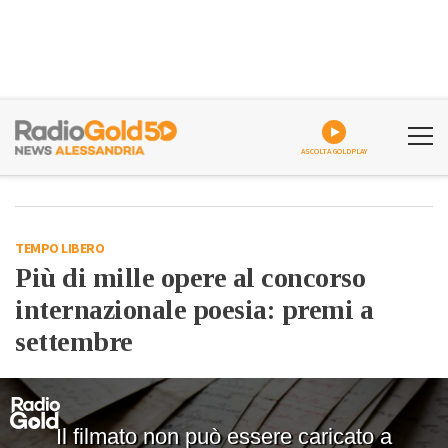
ASCOLTA GOLDPLAY
TEMPO LIBERO
Più di mille opere al concorso
internazionale poesia: premi a
settembre