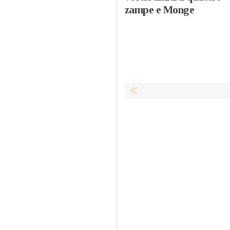
zampe e Monge