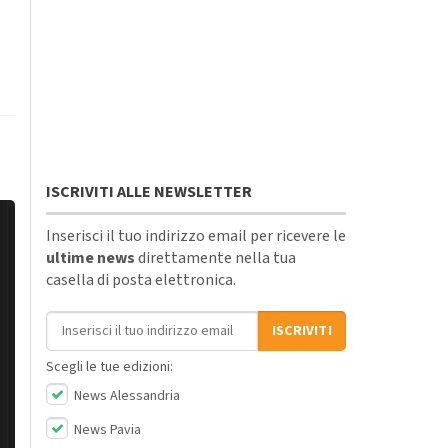
ISCRIVITI ALLE NEWSLETTER
Inserisci il tuo indirizzo email per ricevere le
ultime news
direttamente nella tua
casella di posta elettronica.
Indirizzo email
ISCRIVITI
Scegli le tue edizioni:
News Alessandria
News Pavia