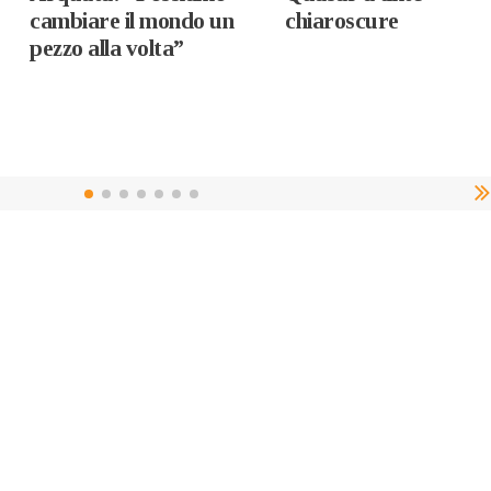
cambiare il mondo un
chiaroscure
pezzo alla volta”