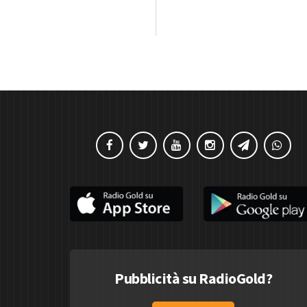
Pubblicità su RadioGold?