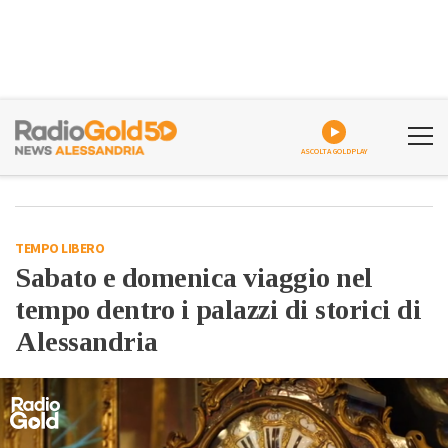
ASCOLTA GOLDPLAY
TEMPO LIBERO
Sabato e domenica viaggio nel
tempo dentro i palazzi di storici di
Alessandria