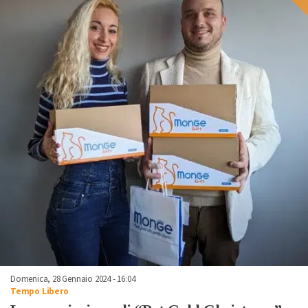
Domenica, 28 Gennaio 2024 - 16:04
Tempo Libero