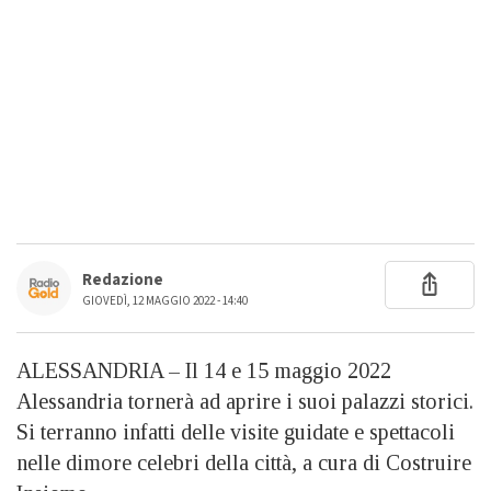
Redazione
GIOVEDÌ, 12 MAGGIO 2022 - 14:40
ALESSANDRIA – Il 14 e 15 maggio 2022
Alessandria tornerà ad aprire i suoi palazzi storici.
Si terranno infatti delle visite guidate e spettacoli
nelle dimore celebri della città, a cura di Costruire