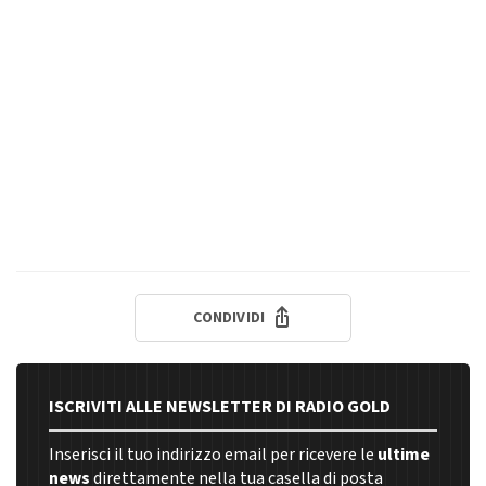
CONDIVIDI
ISCRIVITI ALLE NEWSLETTER DI RADIO GOLD
Inserisci il tuo indirizzo email per ricevere le
ultime
news
direttamente nella tua casella di posta