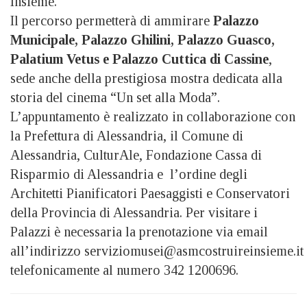
Insieme.
Il percorso permetterà di ammirare
Palazzo
Municipale, Palazzo Ghilini, Palazzo Guasco,
Palatium Vetus e Palazzo Cuttica di Cassine
,
sede anche della prestigiosa mostra dedicata alla
storia del cinema “Un set alla Moda”.
L’appuntamento è realizzato in collaborazione con
la Prefettura di Alessandria, il Comune di
Alessandria, CulturAle, Fondazione Cassa di
Risparmio di Alessandria e l’ordine degli
Architetti Pianificatori Paesaggisti e Conservatori
della Provincia di Alessandria. Per visitare i
Palazzi è necessaria la prenotazione via email
all’indirizzo serviziomusei@asmcostruireinsieme.it
telefonicamente al numero 342 1200696.