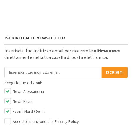
ISCRIVITI ALLE NEWSLETTER
Inserisci il tuo indirizzo email per ricevere le
ultime news
direttamente nella tua casella di posta elettronica.
Indirizzo email
ISCRIVITI
Scegli le tue edizioni:
News Alessandria
News Pavia
Eventi Nord-Ovest
Accetto l'iscrizione e la
Privacy Policy