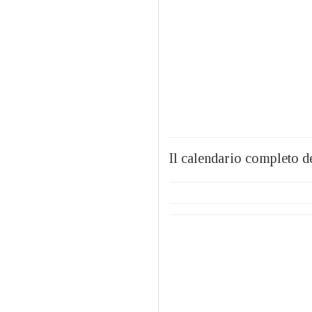
Il calendario completo d