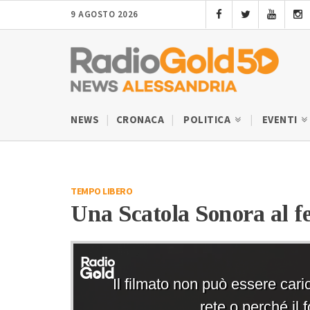
9 AGOSTO 2026
NEWS
CRONACA
POLITICA
EVENTI
TEMPO LIBERO
Una Scatola Sonora al f