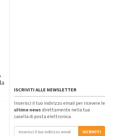
,
la
ISCRIVITI ALLE NEWSLETTER
Inserisci il tuo indirizzo email per ricevere le
ultime news
direttamente nella tua
casella di posta elettronica.
Indirizzo email
ISCRIVITI