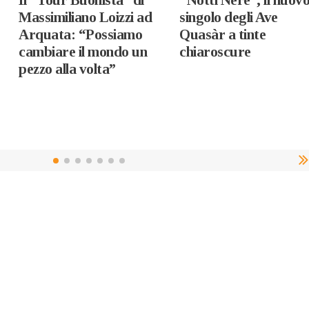
Massimiliano Loizzi ad
singolo degli Ave
Arquata: “Possiamo
Quasàr a tinte
cambiare il mondo un
chiaroscure
pezzo alla volta”