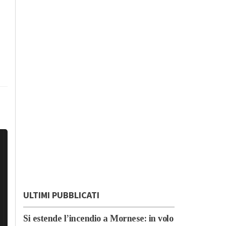
ULTIMI PUBBLICATI
Si estende l’incendio a Mornese: in volo