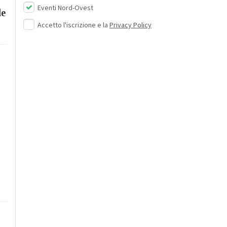
Eventi Nord-Ovest
le
Accetto l'iscrizione e la
Privacy Policy