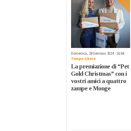
Domenica, 28 Gennaio 2024 - 16:04
Tempo Libero
La premiazione di “Pet
Gold Christmas” con i
vostri amici a quattro
zampe e Monge