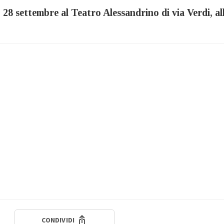
o 28 settembre al Teatro Alessandrino di via Verdi, al
CONDIVIDI