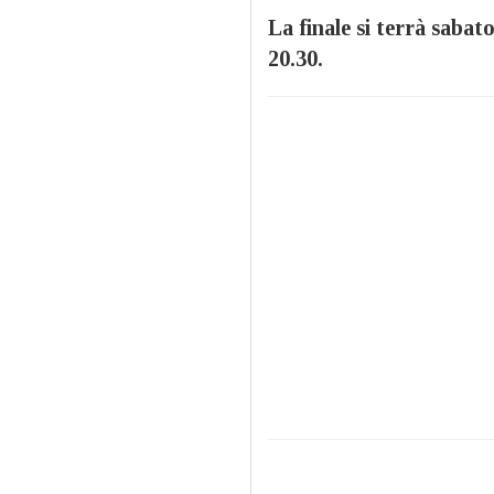
La finale si terrà sabat
20.30.