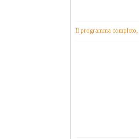
Il programma completo, co