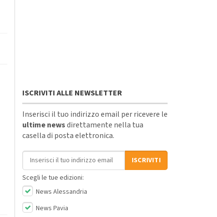
ISCRIVITI ALLE NEWSLETTER
Inserisci il tuo indirizzo email per ricevere le
ultime news
direttamente nella tua
casella di posta elettronica.
Indirizzo email
ISCRIVITI
Scegli le tue edizioni:
News Alessandria
News Pavia