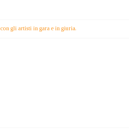
n gli artisti in gara e in giuria.