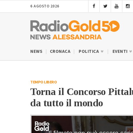
6 AGOSTO 2026
NEWS
CRONACA
POLITICA
EVENTI
TEMPO LIBERO
Torna il Concorso Pittal
da tutto il mondo