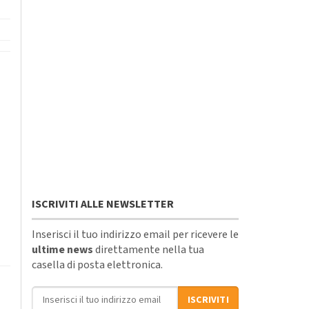
ISCRIVITI ALLE NEWSLETTER
Inserisci il tuo indirizzo email per ricevere le
ultime news
direttamente nella tua
casella di posta elettronica.
Indirizzo email
ISCRIVITI