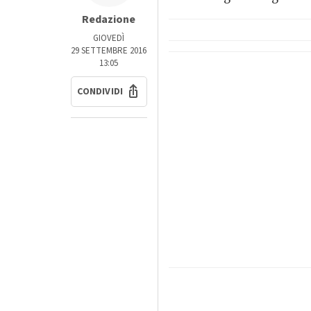
Redazione
GIOVEDÌ
29 SETTEMBRE 2016
13:05
CONDIVIDI