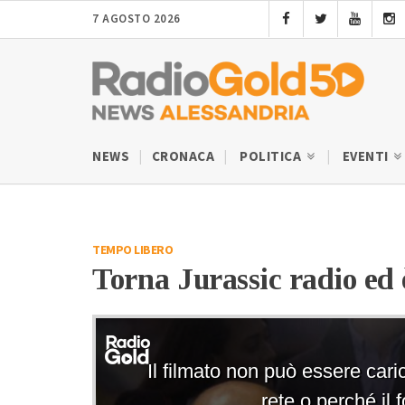
7 AGOSTO 2026
NEWS
CRONACA
POLITICA
EVENTI
TEMPO LIBERO
Torna Jurassic radio ed