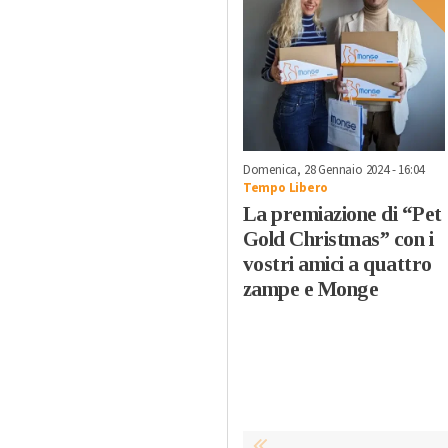
Domenica, 28 Gennaio 2024 - 16:04
Tempo Libero
La premiazione di “Pet
Gold Christmas” con i
vostri amici a quattro
zampe e Monge