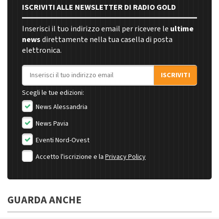
ISCRIVITI ALLE NEWSLETTER DI RADIO GOLD
Inserisci il tuo indirizzo email per ricevere le
ultime
news
direttamente nella tua casella di posta
elettronica.
Indirizzo email
ISCRIVITI
Scegli le tue edizioni:
News Alessandria
News Pavia
Eventi Nord-Ovest
Accetto l'iscrizione e la
Privacy Policy
GUARDA ANCHE