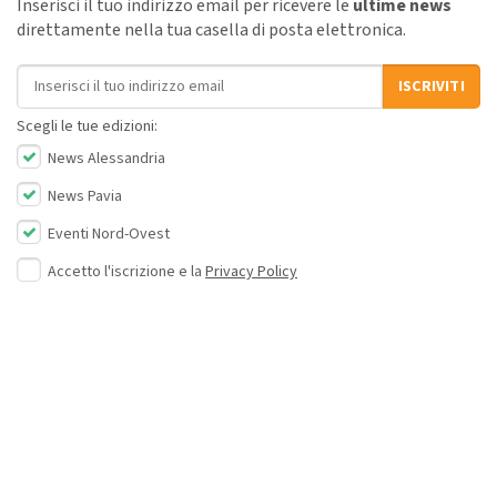
Inserisci il tuo indirizzo email per ricevere le
ultime news
direttamente nella tua casella di posta elettronica.
Indirizzo email
ISCRIVITI
Scegli le tue edizioni:
News Alessandria
News Pavia
Eventi Nord-Ovest
Accetto l'iscrizione e la
Privacy Policy