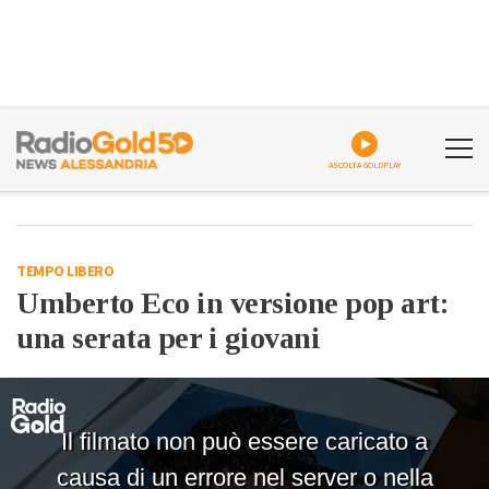
ASCOLTA GOLDPLAY
TEMPO LIBERO
Umberto Eco in versione pop art:
una serata per i giovani