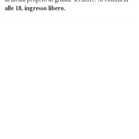
alle 18, ingresso libero.