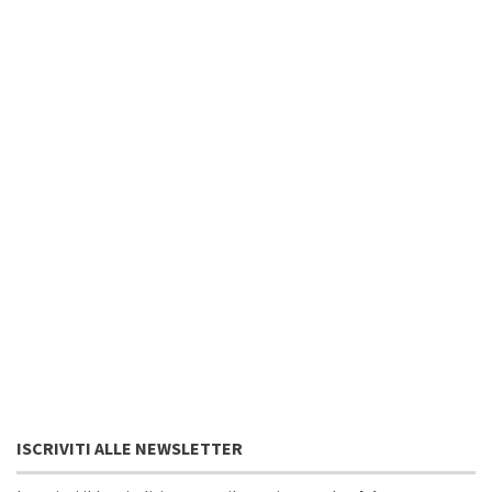
ISCRIVITI ALLE NEWSLETTER