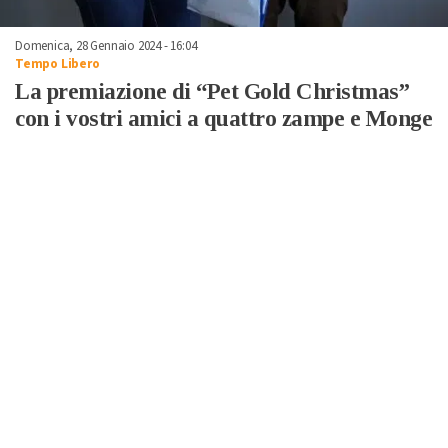
Domenica, 28 Gennaio 2024 - 16:04
Tempo Libero
La premiazione di “Pet Gold Christmas”
con i vostri amici a quattro zampe e Monge