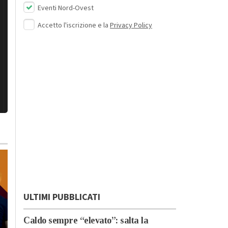
Eventi Nord-Ovest
Accetto l'iscrizione e la
Privacy Policy
ULTIMI PUBBLICATI
Caldo sempre “elevato”: salta la