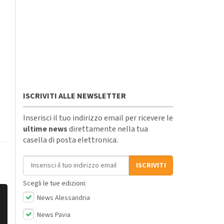
ISCRIVITI ALLE NEWSLETTER
Inserisci il tuo indirizzo email per ricevere le
ultime news
direttamente nella tua
casella di posta elettronica.
Indirizzo email
ISCRIVITI
Scegli le tue edizioni:
News Alessandria
News Pavia