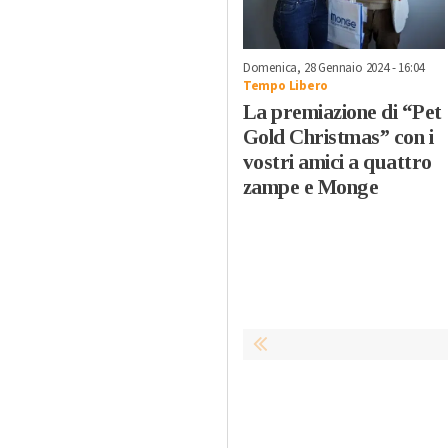
Domenica, 28 Gennaio 2024 - 16:04
Tempo Libero
La premiazione di “Pet
Gold Christmas” con i
vostri amici a quattro
zampe e Monge