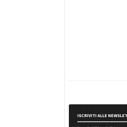
ISCRIVITI ALLE NEWSLE