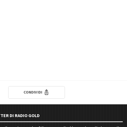
CONDIVIDI
TTER DI RADIO GOLD