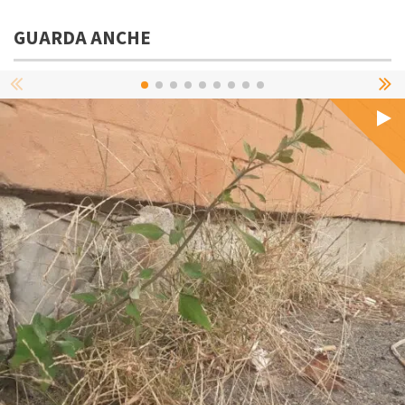
GUARDA ANCHE