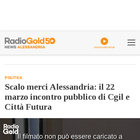
ASCOLTA GOLDPLAY
POLITICA
Scalo merci Alessandria: il 22
marzo incontro pubblico di Cgil e
Città Futura