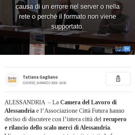
Tatiana Gagliano
GIOVEDÌ, 14 MARZO 2019 - 16:41
ALESSANDRIA – La
Camera del Lavoro di
Alessandria
e l’Associazione Città Futura hanno
deciso di discutere con l’intera città del
recupero
e rilancio dello scalo merci di Alessandria
.