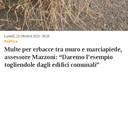
Lunedì, 23 Ottobre 2023 - 05:20
Politica
Multe per erbacce tra muro e marciapiede,
assessore Mazzoni: “Daremo l’esempio
togliendole dagli edifici comunali”