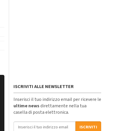
ISCRIVITI ALLE NEWSLETTER
Inserisci il tuo indirizzo email per ricevere le
ultime news
direttamente nella tua
casella di posta elettronica.
Indirizzo email
ISCRIVITI