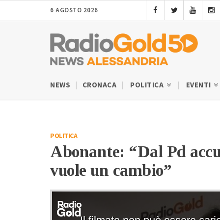
6 AGOSTO 2026
NEWS
CRONACA
POLITICA
EVENTI
POLITICA
Abonante: “Dal Pd accuse
vuole un cambio”