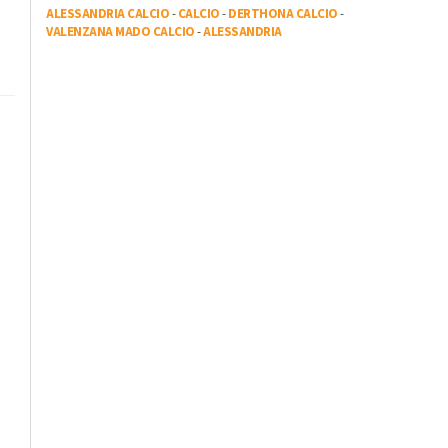
ALESSANDRIA CALCIO
-
CALCIO
-
DERTHONA CALCIO
-
VALENZANA MADO CALCIO
-
ALESSANDRIA