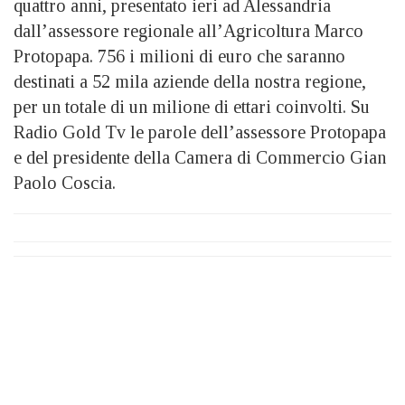
quattro anni, presentato ieri ad Alessandria
dall’assessore regionale all’Agricoltura Marco
Protopapa. 756 i milioni di euro che saranno
destinati a 52 mila aziende della nostra regione,
per un totale di un milione di ettari coinvolti. Su
Radio Gold Tv le parole dell’assessore Protopapa
e del presidente della Camera di Commercio Gian
Paolo Coscia.