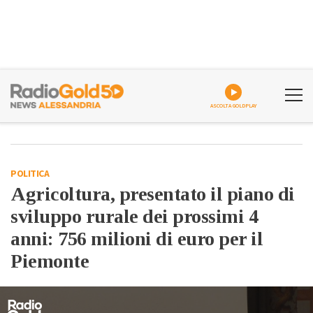
ASCOLTA GOLDPLAY
POLITICA
Agricoltura, presentato il piano di
sviluppo rurale dei prossimi 4
anni: 756 milioni di euro per il
Piemonte