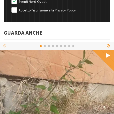
Eventi Nord-Ovest
Accetto l'iscrizione e la
Privacy Policy
GUARDA ANCHE