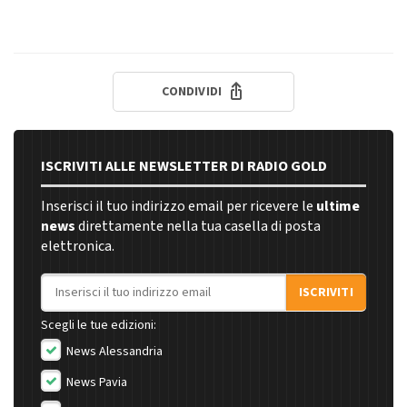
CONDIVIDI
ISCRIVITI ALLE NEWSLETTER DI RADIO GOLD
Inserisci il tuo indirizzo email per ricevere le
ultime
news
direttamente nella tua casella di posta
elettronica.
Indirizzo email
ISCRIVITI
Scegli le tue edizioni:
News Alessandria
News Pavia