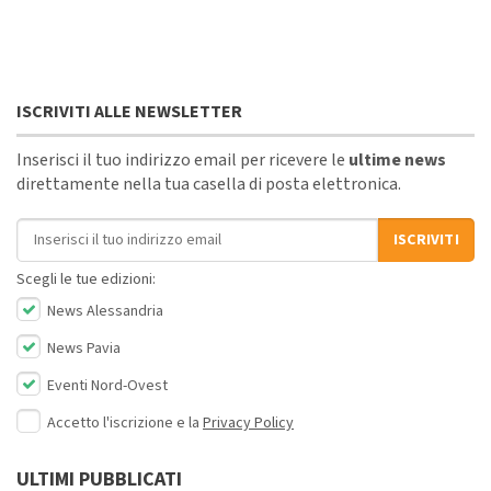
ISCRIVITI ALLE NEWSLETTER
Inserisci il tuo indirizzo email per ricevere le
ultime news
direttamente nella tua casella di posta elettronica.
Indirizzo email
ISCRIVITI
Scegli le tue edizioni:
News Alessandria
News Pavia
Eventi Nord-Ovest
Accetto l'iscrizione e la
Privacy Policy
ULTIMI PUBBLICATI