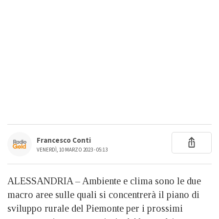
Francesco Conti
VENERDÌ, 10 MARZO 2023 - 05:13
ALESSANDRIA – Ambiente e clima sono le due
macro aree sulle quali si concentrerà il piano di
sviluppo rurale del Piemonte per i prossimi