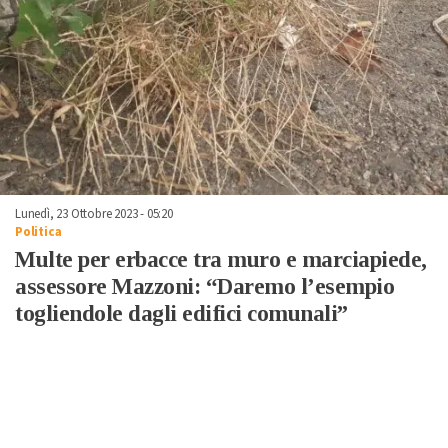
Lunedì, 23 Ottobre 2023 - 05:20
Politica
Multe per erbacce tra muro e marciapiede,
assessore Mazzoni: “Daremo l’esempio
togliendole dagli edifici comunali”