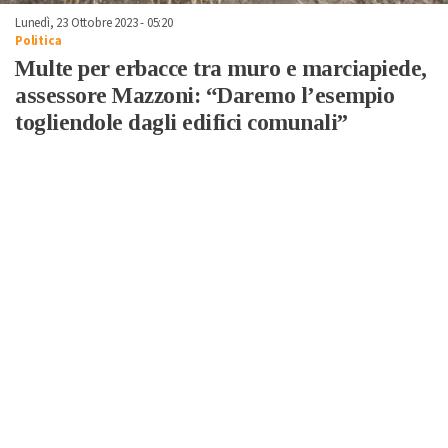
Lunedì, 23 Ottobre 2023 - 05:20
Politica
Multe per erbacce tra muro e marciapiede,
assessore Mazzoni: “Daremo l’esempio
togliendole dagli edifici comunali”