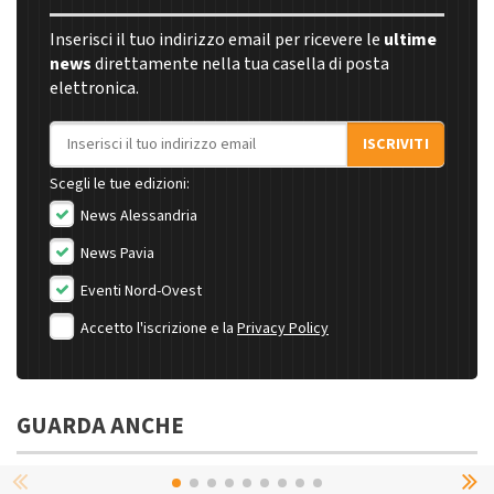
Inserisci il tuo indirizzo email per ricevere le
ultime
news
direttamente nella tua casella di posta
elettronica.
Indirizzo email
ISCRIVITI
Scegli le tue edizioni:
News Alessandria
News Pavia
Eventi Nord-Ovest
Accetto l'iscrizione e la
Privacy Policy
GUARDA ANCHE