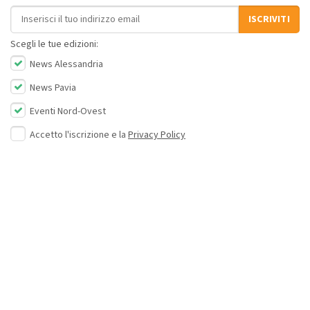
Indirizzo email
ISCRIVITI
Scegli le tue edizioni:
News Alessandria
News Pavia
Eventi Nord-Ovest
Accetto l'iscrizione e la
Privacy Policy