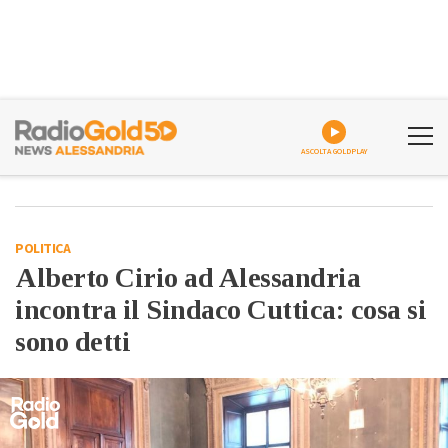
ASCOLTA GOLDPLAY
POLITICA
Alberto Cirio ad Alessandria
incontra il Sindaco Cuttica: cosa si
sono detti