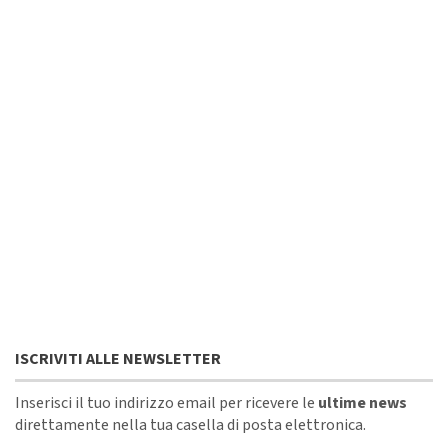
ISCRIVITI ALLE NEWSLETTER
Inserisci il tuo indirizzo email per ricevere le
ultime news
direttamente nella tua casella di posta elettronica.