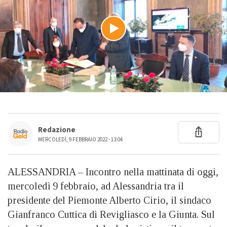
Redazione
MERCOLEDÌ, 9 FEBBRAIO 2022 - 13:04
ALESSANDRIA – Incontro nella mattinata di oggi,
mercoledì 9 febbraio, ad Alessandria tra il
presidente del Piemonte Alberto Cirio, il sindaco
Gianfranco Cuttica di Revigliasco e la Giunta. Sul