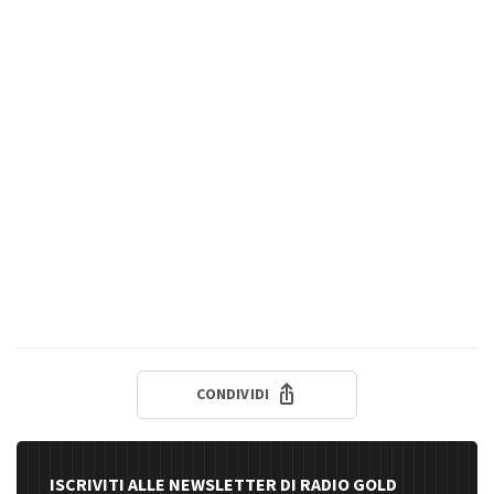
CONDIVIDI
ISCRIVITI ALLE NEWSLETTER DI RADIO GOLD