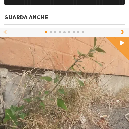
GUARDA ANCHE