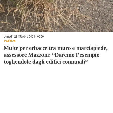
Lunedì, 23 Ottobre 2023 - 05:20
Politica
Multe per erbacce tra muro e marciapiede,
assessore Mazzoni: “Daremo l’esempio
togliendole dagli edifici comunali”