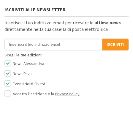
ISCRIVITI ALLE NEWSLETTER
Inserisci il tuo indirizzo email per ricevere le
ultime news
direttamente nella tua casella di posta elettronica.
Indirizzo email
ISCRIVITI
Scegli le tue edizioni:
News Alessandria
News Pavia
Eventi Nord-Ovest
Accetto l'iscrizione e la
Privacy Policy