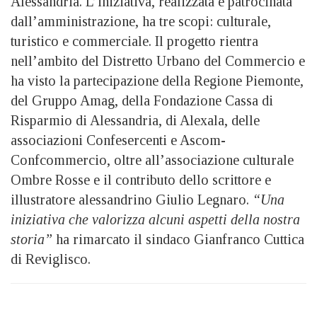
Alessandria. L’iniziativa, realizzata e patrocinata
dall’amministrazione, ha tre scopi: culturale,
turistico e commerciale. Il progetto rientra
nell’ambito del Distretto Urbano del Commercio e
ha visto la partecipazione della Regione Piemonte,
del Gruppo Amag, della Fondazione Cassa di
Risparmio di Alessandria, di Alexala, delle
associazioni Confesercenti e Ascom-
Confcommercio, oltre all’associazione culturale
Ombre Rosse e il contributo dello scrittore e
illustratore alessandrino Giulio Legnaro.
“Una
iniziativa che valorizza alcuni aspetti della nostra
storia”
ha rimarcato il sindaco Gianfranco Cuttica
di Reviglisco.