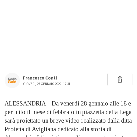
Francesco Conti
GIOVEDÌ, 27 GENNAIO 2022 - 17:31
ALESSANDRIA – Da venerdì 28 gennaio alle 18 e
per tutto il mese di febbraio in piazzetta della Lega
sarà proiettato un breve video realizzato dalla ditta
Proietta di Avigliana dedicato alla storia di