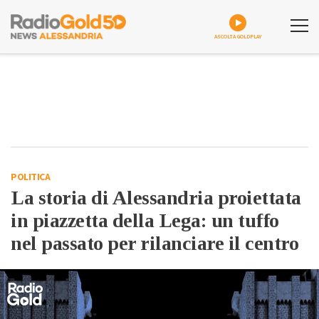
ASCOLTA GOLDPLAY
POLITICA
La storia di Alessandria proiettata
in piazzetta della Lega: un tuffo
nel passato per rilanciare il centro