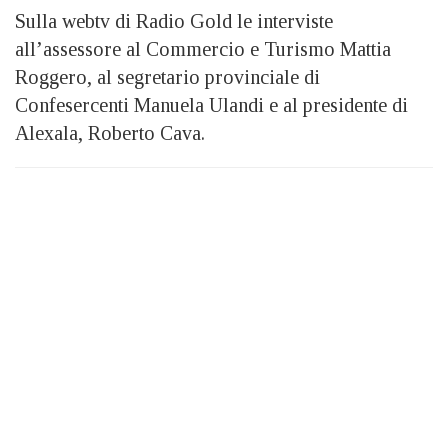
Sulla webtv di Radio Gold le interviste
all’assessore al Commercio e Turismo Mattia
Roggero, al segretario provinciale di
Confesercenti Manuela Ulandi e al presidente di
Alexala, Roberto Cava.