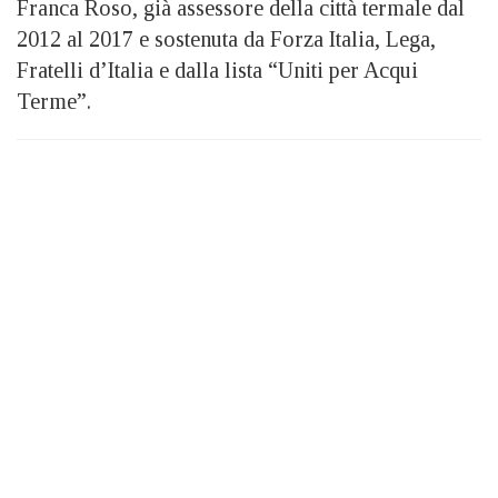
Franca Roso, già assessore della città termale dal
2012 al 2017 e sostenuta da Forza Italia, Lega,
Fratelli d’Italia e dalla lista “Uniti per Acqui
Terme”.