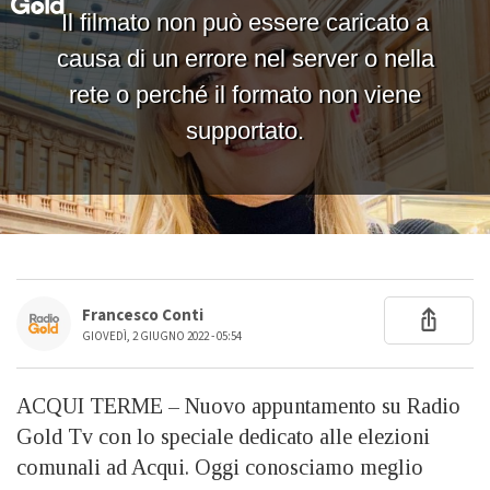
Francesco Conti
GIOVEDÌ, 2 GIUGNO 2022 - 05:54
ACQUI TERME – Nuovo appuntamento su Radio
Gold Tv con lo speciale dedicato alle elezioni
comunali ad Acqui. Oggi conosciamo meglio