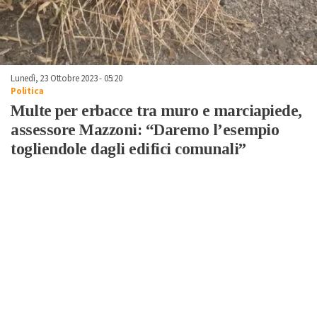
Lunedì, 23 Ottobre 2023 - 05:20
Politica
Multe per erbacce tra muro e marciapiede,
assessore Mazzoni: “Daremo l’esempio
togliendole dagli edifici comunali”