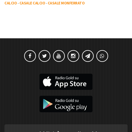
CALCIO
-
CASALE CALCIO
-
CASALE MONFERRATO