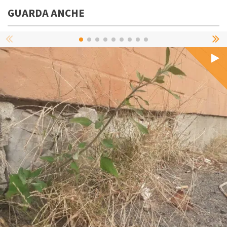
GUARDA ANCHE