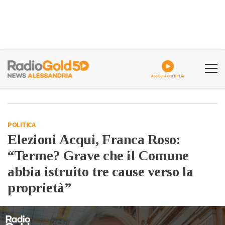
ASCOLTA GOLDPLAY
POLITICA
Elezioni Acqui, Franca Roso:
“Terme? Grave che il Comune
abbia istruito tre cause verso la
proprietà”