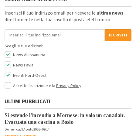
Inserisci il tuo indirizzo email per ricevere le
ultime news
direttamente nella tua casella di posta elettronica.
Indirizzo email
ISCRIVITI
Scegli le tue edizioni:
News Alessandria
News Pavia
Eventi Nord-Ovest
Accetto l'iscrizione e la
Privacy Policy
ULTIMI PUBBLICATI
Si estende l’incendio a Mornese: in volo un canadair.
Evacuata una cascina a Bosio
Domenica, 9 Agosto 2026 - 09:14