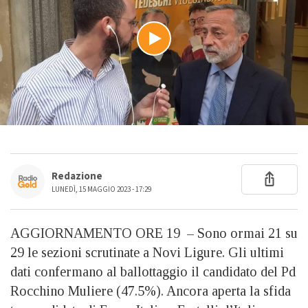
Redazione
LUNEDÌ, 15 MAGGIO 2023 - 17:29
AGGIORNAMENTO ORE 19 – Sono ormai 21 su
29 le sezioni scrutinate a Novi Ligure. Gli ultimi
dati confermano al ballottaggio il candidato del Pd
Rocchino Muliere (47.5%). Ancora aperta la sfida