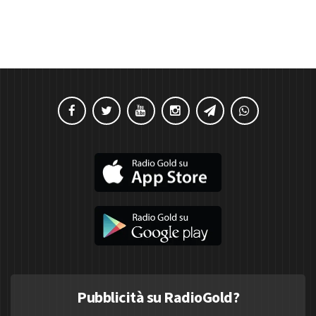
Pubblicità su RadioGold?