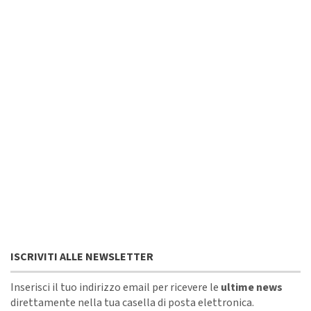
ISCRIVITI ALLE NEWSLETTER
Inserisci il tuo indirizzo email per ricevere le
ultime news
direttamente nella tua casella di posta elettronica.