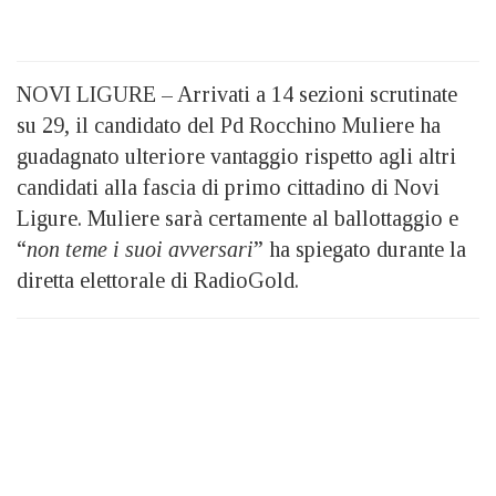
NOVI LIGURE – Arrivati a 14 sezioni scrutinate
su 29, il candidato del Pd Rocchino Muliere ha
guadagnato ulteriore vantaggio rispetto agli altri
candidati alla fascia di primo cittadino di Novi
Ligure. Muliere sarà certamente al ballottaggio e
“
non teme i suoi avversari
” ha spiegato durante la
diretta elettorale di RadioGold.