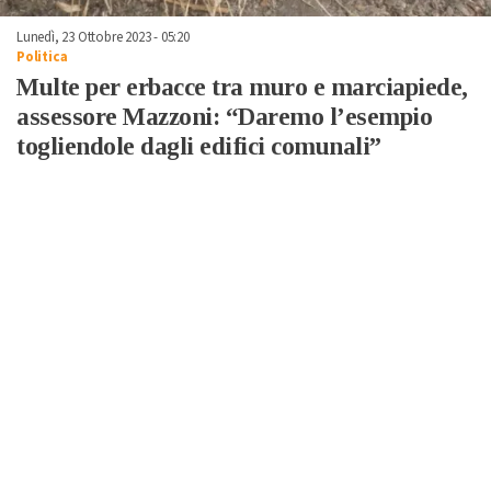
Lunedì, 23 Ottobre 2023 - 05:20
Politica
Multe per erbacce tra muro e marciapiede,
assessore Mazzoni: “Daremo l’esempio
togliendole dagli edifici comunali”