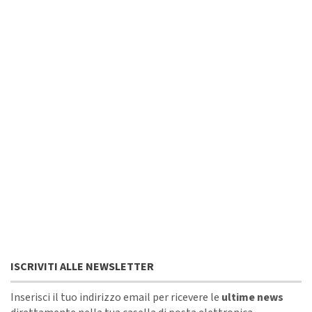
ISCRIVITI ALLE NEWSLETTER
Inserisci il tuo indirizzo email per ricevere le
ultime news