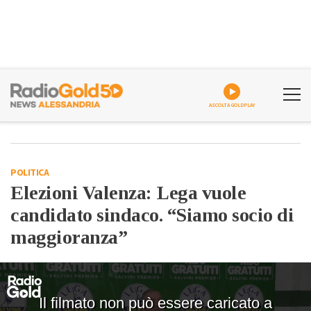
ASCOLTA GOLDPLAY
POLITICA
Elezioni Valenza: Lega vuole
candidato sindaco. “Siamo socio di
maggioranza”