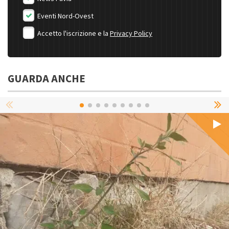
Eventi Nord-Ovest
Accetto l'iscrizione e la
Privacy Policy
GUARDA ANCHE