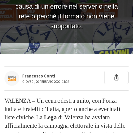
Francesco Conti
GIOVEDÌ, 20 FEBBRAIO 2020 - 14:02
VALENZA – Un centrodestra unito, con Forza
Italia e Fratelli d’Italia, aperto anche a eventuali
liste civiche. La
Lega
di Valenza ha avviato
ufficialmente la campagna elettorale in vista delle