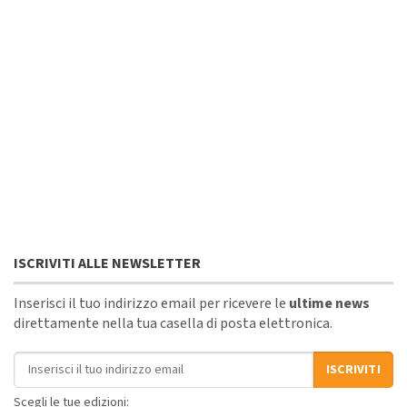
ISCRIVITI ALLE NEWSLETTER
Inserisci il tuo indirizzo email per ricevere le
ultime news
direttamente nella tua casella di posta elettronica.
Indirizzo email
ISCRIVITI
Scegli le tue edizioni: