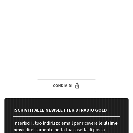
CONDIVIDI
ISCRIVITI ALLE NEWSLETTER DI RADIO GOLD
Inserisci il tuo indirizzo email per ricevere le
ultime
news
direttamente nella tua casella di posta