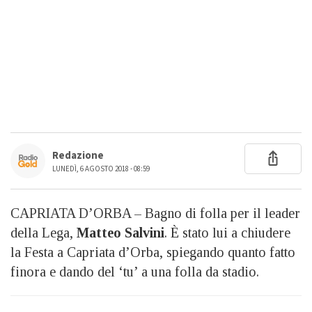
Redazione
LUNEDÌ, 6 AGOSTO 2018 - 08:59
CAPRIATA D’ORBA – Bagno di folla per il leader
della Lega,
Matteo Salvini
. È stato lui a chiudere
la Festa a Capriata d’Orba, spiegando quanto fatto
finora e dando del ‘tu’ a una folla da stadio.