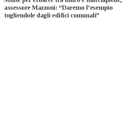
assessore Mazzoni: “Daremo l’esempio
togliendole dagli edifici comunali”