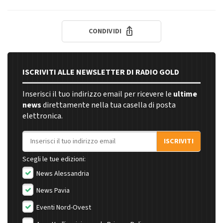
CONDIVIDI
ISCRIVITI ALLE NEWSLETTER DI RADIO GOLD
Inserisci il tuo indirizzo email per ricevere le
ultime
news
direttamente nella tua casella di posta
elettronica.
Indirizzo email
ISCRIVITI
Scegli le tue edizioni:
News Alessandria
News Pavia
Eventi Nord-Ovest