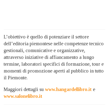
L’obiettivo è quello di potenziare il settore
dell’editoria piemontese nelle competenze tecnico
gestionali, comunicative e organizzative,
attraverso iniziative di affiancamento a lungo
termine, laboratori specifici di formazione, tour e
momenti di promozione aperti al pubblico in tutto
il Piemonte.
Maggiori dettagli su
www.hangardellibro.it
e
www.salonelibro.it