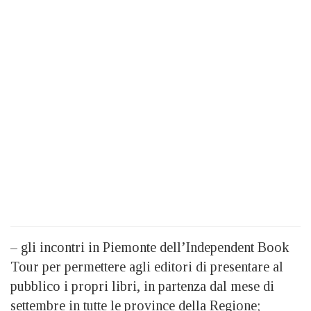
– gli incontri in Piemonte dell’Independent Book
Tour per permettere agli editori di presentare al
pubblico i propri libri, in partenza dal mese di
settembre in tutte le province della Regione;