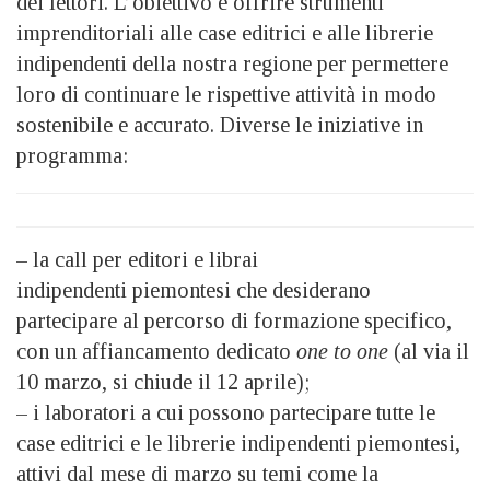
dei lettori. L’obiettivo è offrire strumenti
imprenditoriali alle case editrici e alle librerie
indipendenti della nostra regione per permettere
loro di continuare le rispettive attività in modo
sostenibile e accurato. Diverse le iniziative in
programma:
– la call per editori e librai
indipendenti piemontesi che desiderano
partecipare al percorso di formazione specifico,
con un affiancamento dedicato
one to one
(al via il
10 marzo, si chiude il 12 aprile);
– i laboratori a cui possono partecipare tutte le
case editrici e le librerie indipendenti piemontesi,
attivi dal mese di marzo su temi come la