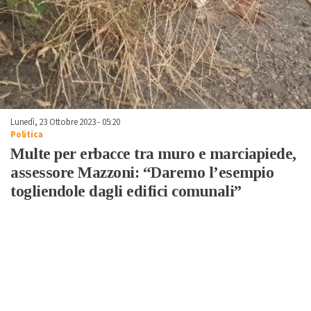
Lunedì, 23 Ottobre 2023 - 05:20
Politica
Multe per erbacce tra muro e marciapiede,
assessore Mazzoni: “Daremo l’esempio
togliendole dagli edifici comunali”