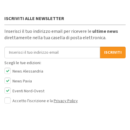
ISCRIVITI ALLE NEWSLETTER
Inserisci il tuo indirizzo email per ricevere le
ultime news
direttamente nella tua casella di posta elettronica.
Indirizzo email
ISCRIVITI
Scegli le tue edizioni:
News Alessandria
News Pavia
Eventi Nord-Ovest
Accetto l'iscrizione e la
Privacy Policy