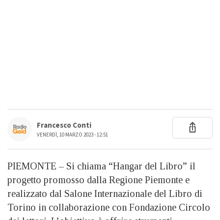
Francesco Conti
VENERDÌ, 10 MARZO 2023 - 12:51
PIEMONTE – Si chiama “Hangar del Libro” il
progetto promosso dalla Regione Piemonte e
realizzato dal Salone Internazionale del Libro di
Torino in collaborazione con Fondazione Circolo