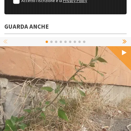
Accetto l'iscrizione e la
Privacy Policy
GUARDA ANCHE