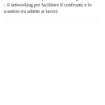
– il networking per facilitare il confronto e lo
scambio tra addetti ai lavori.