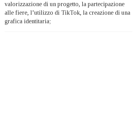
valorizzazione di un progetto, la partecipazione
alle fiere, l’utilizzo di TikTok, la creazione di una
grafica identitaria;