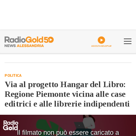
ASCOLTA GOLDPLAY
POLITICA
Via al progetto Hangar del Libro:
Regione Piemonte vicina alle case
editrici e alle librerie indipendenti