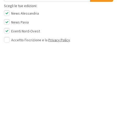
Scegli le tue edizioni:
News Alessandria
News Pavia
Eventi Nord-Ovest
Accetto l'iscrizione e la
Privacy Policy