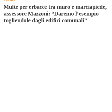
Multe per erbacce tra muro e marciapiede,
assessore Mazzoni: “Daremo l’esempio
togliendole dagli edifici comunali”