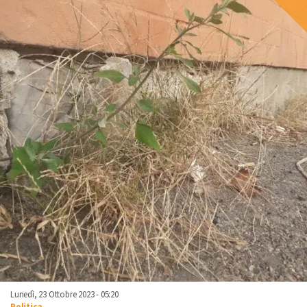
Lunedì, 23 Ottobre 2023 - 05:20
Politica