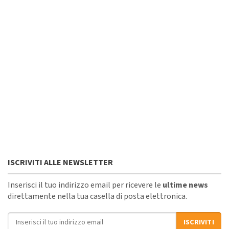
ISCRIVITI ALLE NEWSLETTER
Inserisci il tuo indirizzo email per ricevere le
ultime news
direttamente nella tua casella di posta elettronica.
Indirizzo email
ISCRIVITI