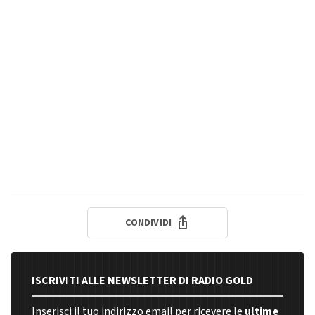
CONDIVIDI
ISCRIVITI ALLE NEWSLETTER DI RADIO GOLD
Inserisci il tuo indirizzo email per ricevere le
ultime