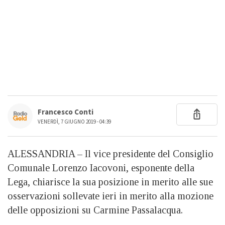
Francesco Conti
VENERDÌ, 7 GIUGNO 2019 - 04:39
ALESSANDRIA – Il vice presidente del Consiglio
Comunale Lorenzo Iacovoni, esponente della
Lega, chiarisce la sua posizione in merito alle sue
osservazioni sollevate ieri in merito alla mozione
delle opposizioni su Carmine Passalacqua.