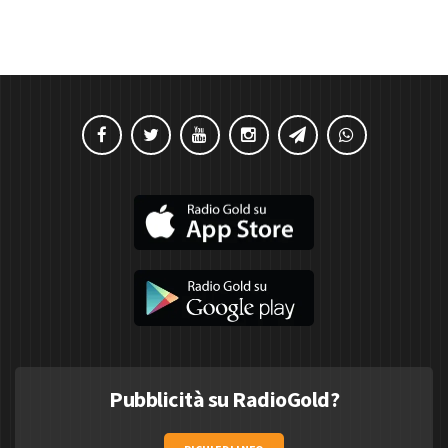
Pubblicità su RadioGold?