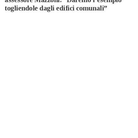
togliendole dagli edifici comunali”