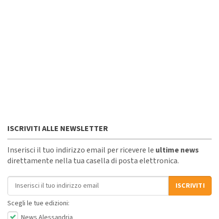
ISCRIVITI ALLE NEWSLETTER
Inserisci il tuo indirizzo email per ricevere le
ultime news
direttamente nella tua casella di posta elettronica.
Indirizzo email
ISCRIVITI
Scegli le tue edizioni:
News Alessandria