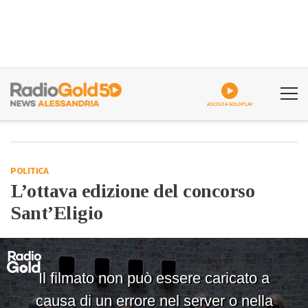
ASCOLTA GOLDPLAY
POLITICA
L’ottava edizione del concorso
Sant’Eligio