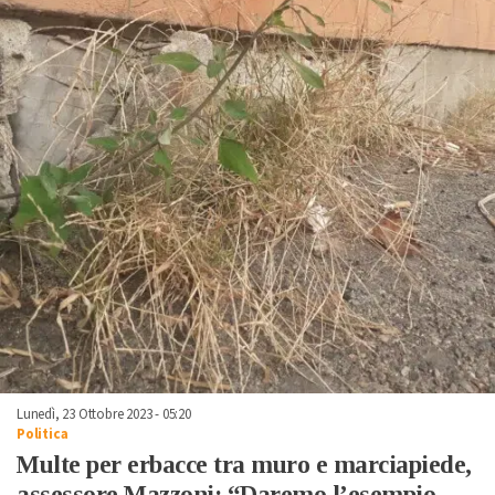
Lunedì, 23 Ottobre 2023 - 05:20
Politica
Multe per erbacce tra muro e marciapiede,
assessore Mazzoni: “Daremo l’esempio