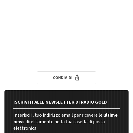
CONDIVIDI
ISCRIVITI ALLE NEWSLETTER DI RADIO GOLD
Inserisci il tuo indirizzo email per ricevere le
ultime
news
direttamente nella tua casella di posta
elettronica.