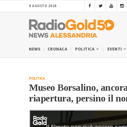
8 AGOSTO 2026
NEWS
CRONACA
POLITICA
EVENTI
POLITICA
Museo Borsalino, ancora 
riapertura, persino il n