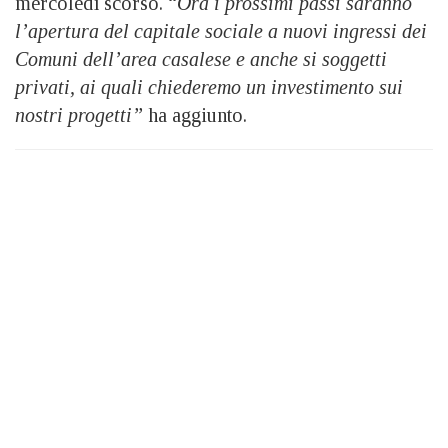
mercoledì scorso. “
Ora i prossimi passi saranno
l’apertura del capitale sociale a nuovi ingressi dei
Comuni dell’area casalese e anche si soggetti
privati, ai quali chiederemo un investimento sui
nostri progetti”
ha aggiunto.