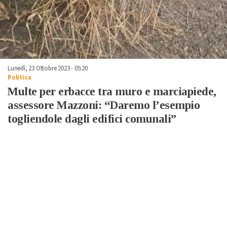
Lunedì, 23 Ottobre 2023 - 05:20
Politica
Multe per erbacce tra muro e marciapiede,
assessore Mazzoni: “Daremo l’esempio
togliendole dagli edifici comunali”