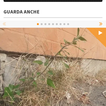
GUARDA ANCHE