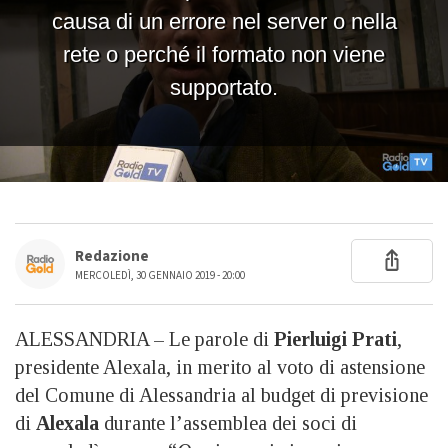
Redazione
MERCOLEDÌ, 30 GENNAIO 2019 - 20:00
ALESSANDRIA – Le parole di
Pierluigi Prati
,
presidente Alexala, in merito al voto di astensione
del Comune di Alessandria al budget di previsione
di
Alexala
durante l’assemblea dei soci di