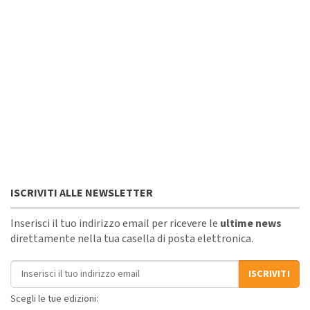
ISCRIVITI ALLE NEWSLETTER
Inserisci il tuo indirizzo email per ricevere le
ultime news
direttamente nella tua casella di posta elettronica.
Indirizzo email
ISCRIVITI
Scegli le tue edizioni: