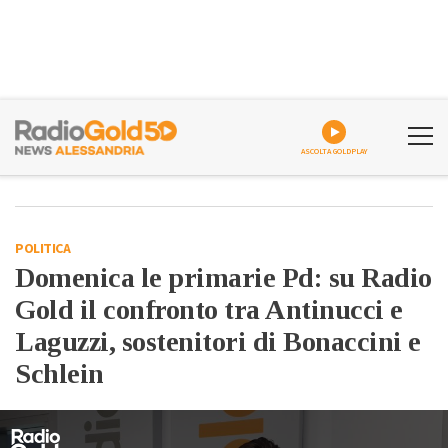
ASCOLTA GOLDPLAY
POLITICA
Domenica le primarie Pd: su Radio
Gold il confronto tra Antinucci e
Laguzzi, sostenitori di Bonaccini e
Schlein