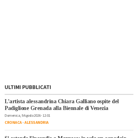
ULTIMI PUBBLICATI
L’artista alessandrina Chiara Galliano ospite del
Padiglione Grenada alla Biennale di Venezia
Domenica, 9 Agosto 2026 - 12:01
CRONACA
-
ALESSANDRIA