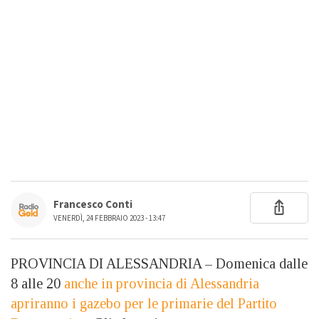
Francesco Conti
VENERDÌ, 24 FEBBRAIO 2023 - 13:47
PROVINCIA DI ALESSANDRIA – Domenica dalle
8 alle 20
anche in provincia di Alessandria
apriranno i gazebo per le primarie del Partito