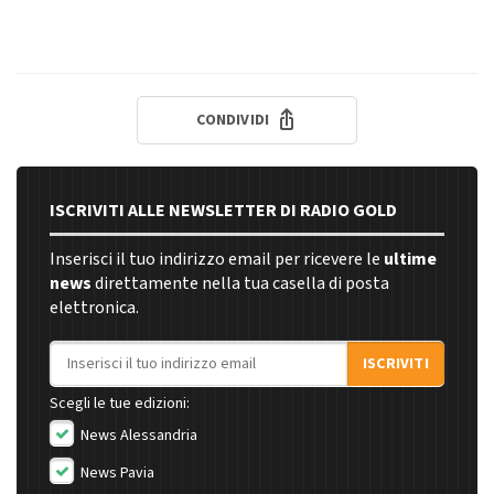
CONDIVIDI
ISCRIVITI ALLE NEWSLETTER DI RADIO GOLD
Inserisci il tuo indirizzo email per ricevere le
ultime
news
direttamente nella tua casella di posta
elettronica.
Indirizzo email
ISCRIVITI
Scegli le tue edizioni:
News Alessandria
News Pavia