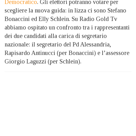
Democratico
. Gli elettori potranno votare per
scegliere la nuova guida: in lizza ci sono Stefano
Bonaccini ed Elly Schlein. Su Radio Gold Tv
abbiamo ospitato un confronto tra i rappresentanti
dei due candidati alla carica di segretario
nazionale: il segretario del Pd Alessandria,
Rapisardo Antinucci (per Bonaccini) e l’assessore
Giorgio Laguzzi (per Schlein).