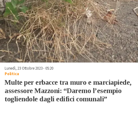
Lunedì, 23 Ottobre 2023 - 05:20
Politica
Multe per erbacce tra muro e marciapiede,
assessore Mazzoni: “Daremo l’esempio
togliendole dagli edifici comunali”