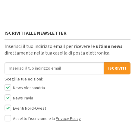
ISCRIVITI ALLE NEWSLETTER
Inserisci il tuo indirizzo email per ricevere le
ultime news
direttamente nella tua casella di posta elettronica.
Indirizzo email
ISCRIVITI
Scegli le tue edizioni:
News Alessandria
News Pavia
Eventi Nord-Ovest
Accetto l'iscrizione e la
Privacy Policy