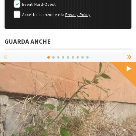
Eventi Nord-Ovest
Accetto l'iscrizione e la
Privacy Policy
GUARDA ANCHE