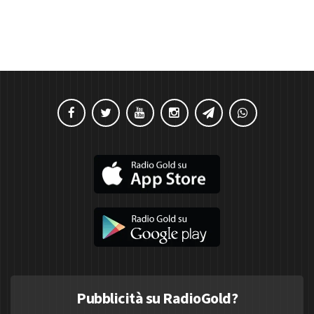
Pubblicità su RadioGold?