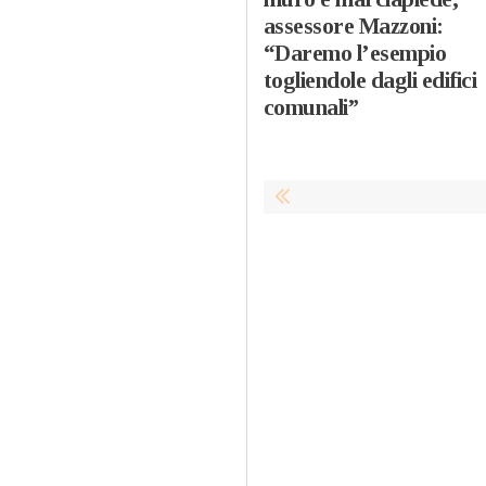
assessore Mazzoni:
“Daremo l’esempio
togliendole dagli edifici
comunali”