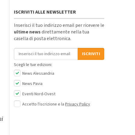
ISCRIVITI ALLE NEWSLETTER
Inserisci il tuo indirizzo email per ricevere le
ultime news
direttamente nella tua
casella di posta elettronica.
Indirizzo email
ISCRIVITI
Scegli le tue edizioni:
News Alessandria
News Pavia
Eventi Nord-Ovest
Accetto l'iscrizione e la
Privacy Policy
hi