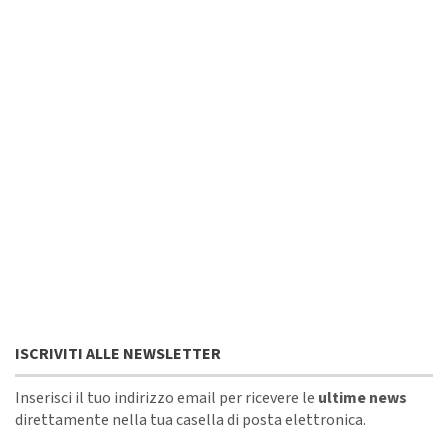
ISCRIVITI ALLE NEWSLETTER
Inserisci il tuo indirizzo email per ricevere le
ultime news
direttamente nella tua casella di posta elettronica.