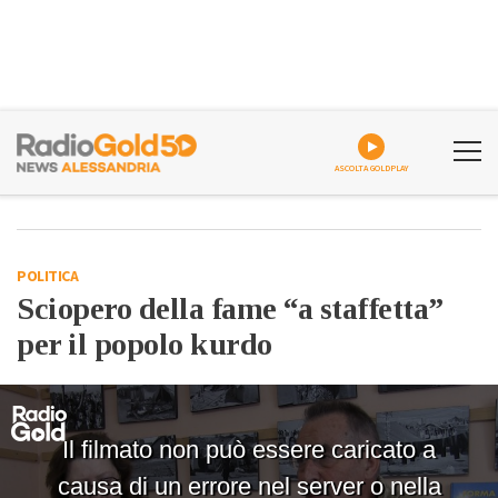
ASCOLTA GOLDPLAY
POLITICA
Sciopero della fame “a staffetta”
per il popolo kurdo