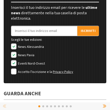
Inserisci il tuo indirizzo email per ricevere le
ultime
news
direttamente nella tua casella di posta
elettronica.
Indirizzo email
ISCRIVITI
Scegli le tue edizioni:
News Alessandria
News Pavia
Eventi Nord-Ovest
Accetto l'iscrizione e la
Privacy Policy
GUARDA ANCHE