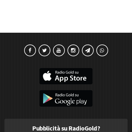
Pubblicità su RadioGold?