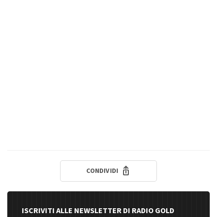
CONDIVIDI
ISCRIVITI ALLE NEWSLETTER DI RADIO GOLD