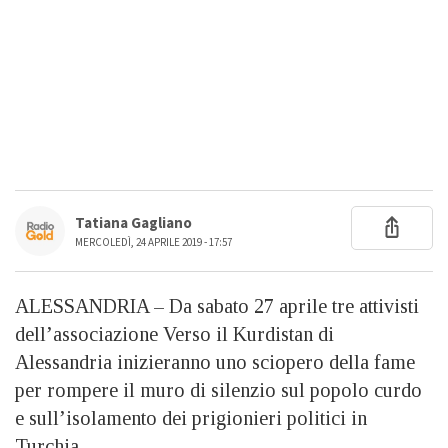
Tatiana Gagliano
MERCOLEDÌ, 24 APRILE 2019 - 17:57
ALESSANDRIA – Da sabato 27 aprile tre attivisti
dell’associazione Verso il Kurdistan di
Alessandria inizieranno uno sciopero della fame
per rompere il muro di silenzio sul popolo curdo
e sull’isolamento dei prigionieri politici in
Turchia