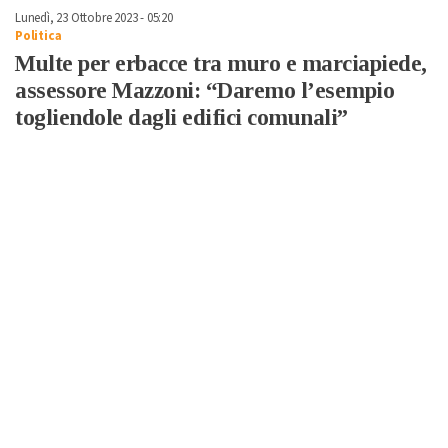
Lunedì, 23 Ottobre 2023 - 05:20
Politica
Multe per erbacce tra muro e marciapiede,
assessore Mazzoni: “Daremo l’esempio
togliendole dagli edifici comunali”