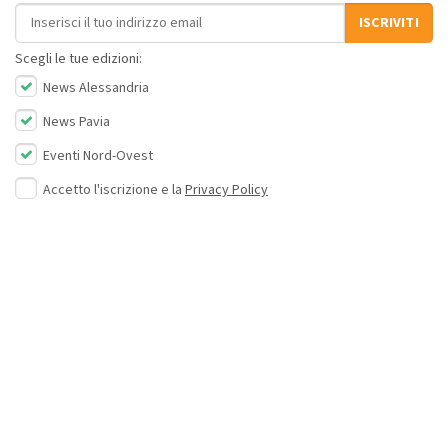
Indirizzo email
ISCRIVITI
Scegli le tue edizioni:
News Alessandria
News Pavia
Eventi Nord-Ovest
Accetto l'iscrizione e la
Privacy Policy