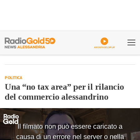
ASCOLTA GOLDPLAY
POLITICA
Una “no tax area” per il rilancio
del commercio alessandrino