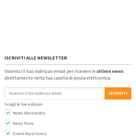
ISCRIVITI ALLE NEWSLETTER
Inserisci il tuo indirizzo email per ricevere le
ultime news
direttamente nella tua casella di posta elettronica.
Indirizzo email
ISCRIVITI
Scegli le tue edizioni:
News Alessandria
News Pavia
Eventi Nord-Ovest