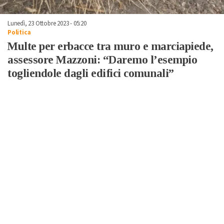
Lunedì, 23 Ottobre 2023 - 05:20
Politica
Multe per erbacce tra muro e marciapiede,
assessore Mazzoni: “Daremo l’esempio
togliendole dagli edifici comunali”