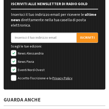
ISCRIVITI ALLE NEWSLETTER DI RADIO GOLD
Inserisci il tuo indirizzo email per ricevere le
ultime
news
direttamente nella tua casella di posta
elettronica.
Indirizzo email
ISCRIVITI
Scegli le tue edizioni:
News Alessandria
News Pavia
Eventi Nord-Ovest
Accetto l'iscrizione e la
Privacy Policy
GUARDA ANCHE