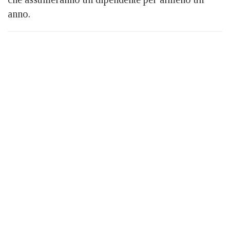
anno.