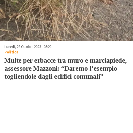
Lunedì, 23 Ottobre 2023 - 05:20
Politica
Multe per erbacce tra muro e marciapiede,
assessore Mazzoni: “Daremo l’esempio
togliendole dagli edifici comunali”