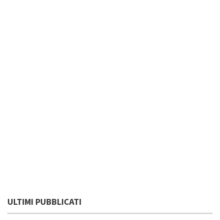
ULTIMI PUBBLICATI