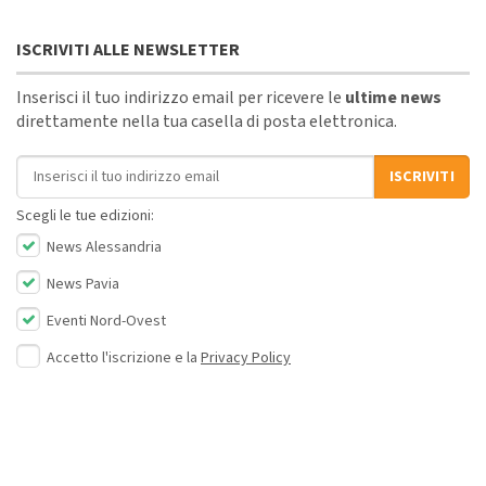
ISCRIVITI ALLE NEWSLETTER
Inserisci il tuo indirizzo email per ricevere le
ultime news
direttamente nella tua casella di posta elettronica.
Indirizzo email
ISCRIVITI
Scegli le tue edizioni:
News Alessandria
News Pavia
Eventi Nord-Ovest
Accetto l'iscrizione e la
Privacy Policy