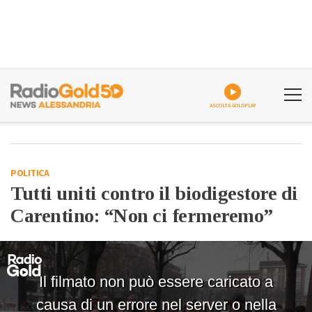
ASCOLTA GOLDPLAY
POLITICA
Tutti uniti contro il biodigestore di
Carentino: “Non ci fermeremo”