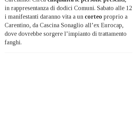
in rappresentanza di dodici Comuni. Sabato alle 12
i manifestanti daranno vita a un
corteo
proprio a
Carentino, da Cascina Sonaglio all’ex Eurocap,
dove dovrebbe sorgere l’impianto di trattamento
fanghi.