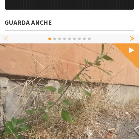
GUARDA ANCHE