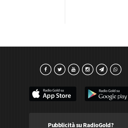
Pubblicità su RadioGold?