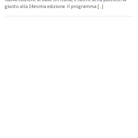
giunto alla 14esima edizione. Il programma [
...
]