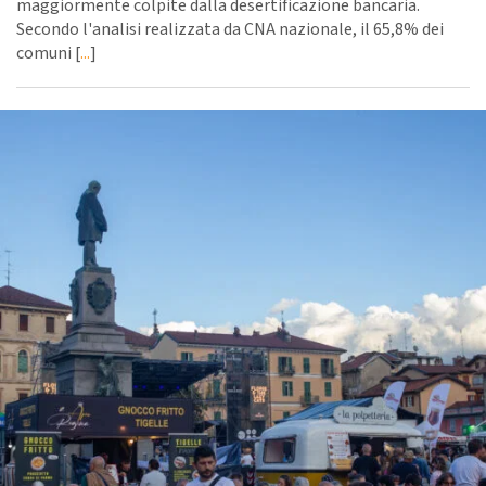
maggiormente colpite dalla desertificazione bancaria.
Secondo l'analisi realizzata da CNA nazionale, il 65,8% dei
comuni [
...
]