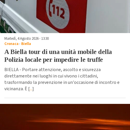
Martedì, 4 Agosto 2026 - 13:30
Cronaca
-
Biella
A Biella tour di una unità mobile della
Polizia locale per impedire le truffe
BIELLA - Portare attenzione, ascolto e sicurezza
direttamente nei luoghi in cui vivono i cittadini,
trasformando la prevenzione in un'occasione di incontro e
vicinanza. È [
...
]