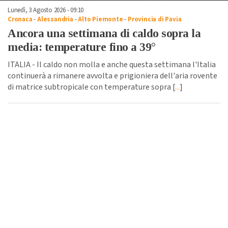
Lunedì, 3 Agosto 2026 - 09:10
Cronaca
-
Alessandria
-
Alto Piemonte
-
Provincia di Pavia
Ancora una settimana di caldo sopra la
media: temperature fino a 39°
ITALIA - Il caldo non molla e anche questa settimana l'Italia
continuerà a rimanere avvolta e prigioniera dell'aria rovente
di matrice subtropicale con temperature sopra [
...
]