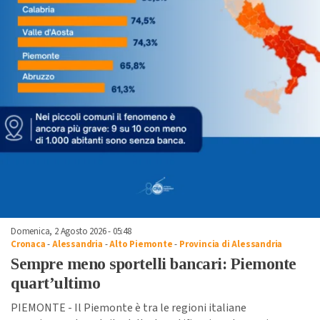
Domenica, 2 Agosto 2026 - 05:48
Cronaca
-
Alessandria
-
Alto Piemonte
-
Provincia di Alessandria
Sempre meno sportelli bancari: Piemonte
quart’ultimo
PIEMONTE - Il Piemonte è tra le regioni italiane