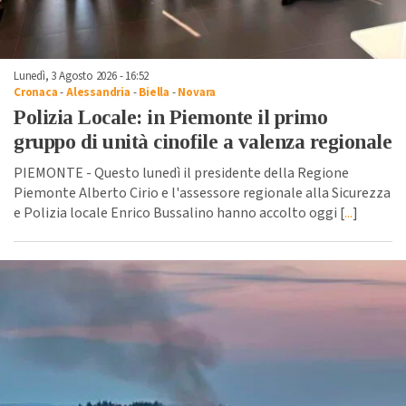
Lunedì, 3 Agosto 2026 - 16:52
Cronaca
-
Alessandria
-
Biella
-
Novara
Polizia Locale: in Piemonte il primo
gruppo di unità cinofile a valenza regionale
PIEMONTE - Questo lunedì il presidente della Regione
Piemonte Alberto Cirio e l'assessore regionale alla Sicurezza
e Polizia locale Enrico Bussalino hanno accolto oggi [
...
]